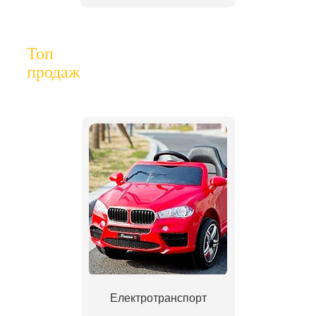
Топ
продаж
Електротранспорт