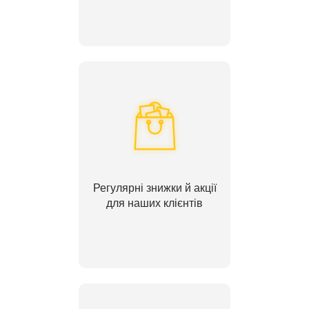
Регулярні знижки й акції
для наших клієнтів