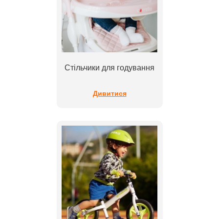
Стільчики для годування
Дивитися