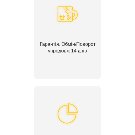
Гарантія. Обмін/Поворот
упродовж 14 днів