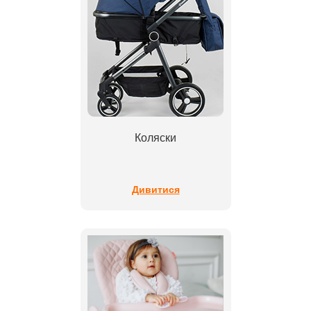
Коляски
Дивитися