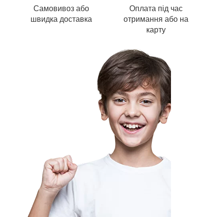
Самовивоз або
Оплата під час
швидка доставка
отримання або на
карту