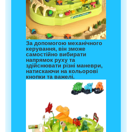
За допомогою механічного
керування, він зможе
самостійно вибирати
напрямок руху та
здійснювати різні маневри,
натискаючи на кольорові
кнопки та важелі.