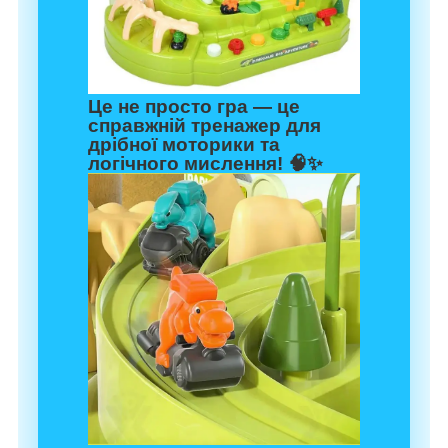
Це не просто гра — це
справжній тренажер для
дрібної моторики та
логічного мислення! 🧠✨