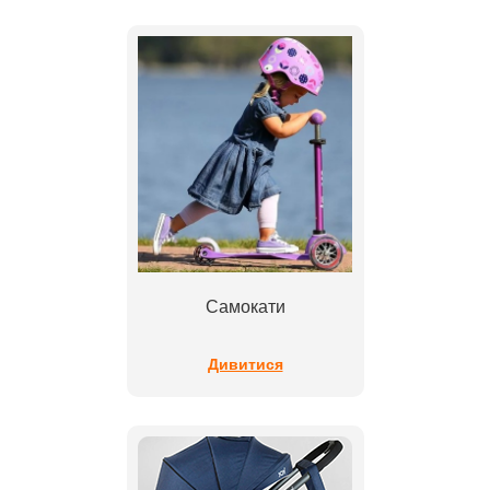
Самокати
Дивитися