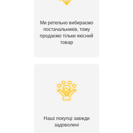
Ми ретельно вибираємо
постачальників, тому
продаємо тільки якісний
товар
Наші покупці завжди
задоволені