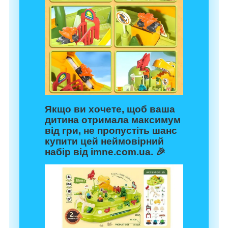
Якщо ви хочете, щоб ваша
дитина отримала максимум
від гри, не пропустіть шанс
купити цей неймовірний
набір від imne.com.ua. 🎉