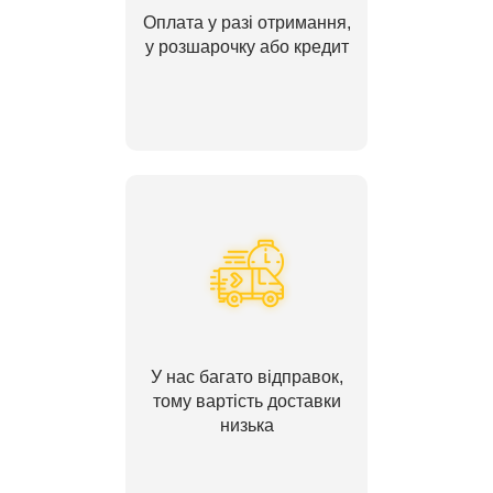
Оплата у разі отримання,
у розшарочку або кредит
У нас багато відправок,
тому вартість доставки
низька