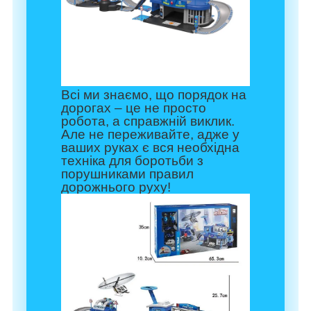
Всі ми знаємо, що порядок на
дорогах – це не просто
робота, а справжній виклик.
Але не переживайте, адже у
ваших руках є вся необхідна
техніка для боротьби з
порушниками правил
дорожнього руху!