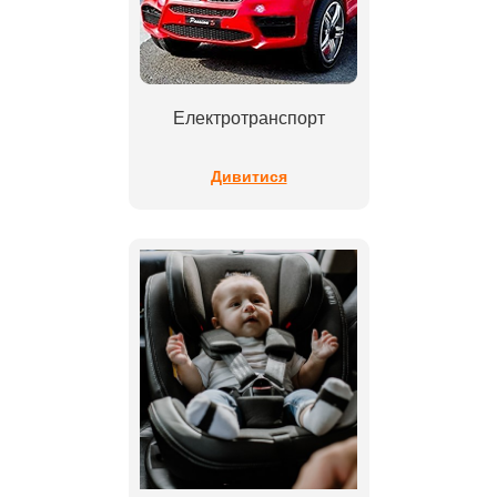
Електротранспорт
Дивитися