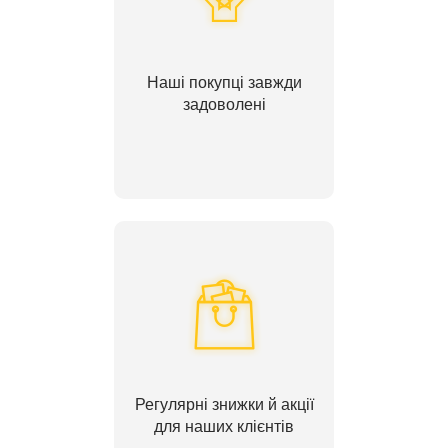
Наші покупці завжди
задоволені
Регулярні знижки й акції
для наших клієнтів