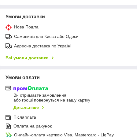
Умови доставки
Нова Пошта
Самовивіз для Києва або Одеси
Адресна доставка по Україні
Всі умови доставки
Умови оплати
Ви отримаєте замовлення
або гроші повернуться на вашу картку
Детальніше
Післяплата
Оплата на рахунок
Онлайн-оплата карткою Visa, Mastercard - LiqPay