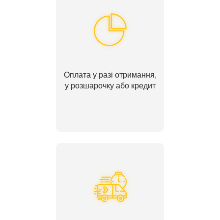
Оплата у разі отримання,
у розшарочку або кредит