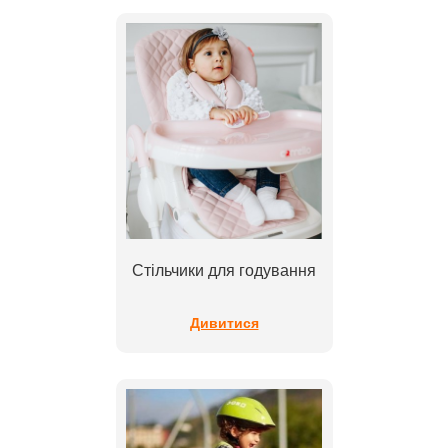
Стільчики для годування
Дивитися