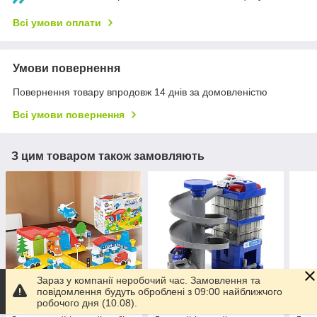
Всі умови оплати
Умови повернення
Повернення товару впродовж 14 днів за домовленістю
Всі умови повернення
З цим товаром також замовляють
Зараз у компанії неробочий час. Замовлення та
повідомлення будуть оброблені з 09:00 найближчого
робочого дня (10.08).