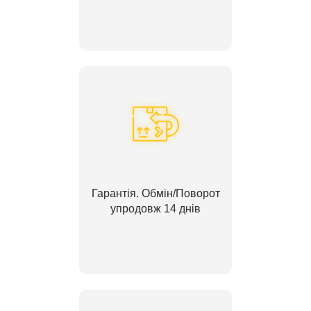
Гарантія. Обмін/Поворот
упродовж 14 днів