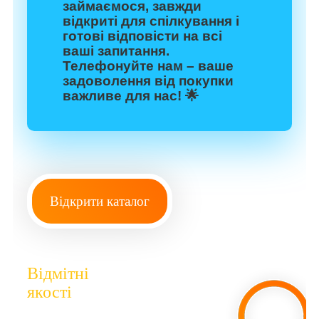
займаємося, завжди
відкриті для спілкування і
готові відповісти на всі
ваші запитання.
Телефонуйте нам – ваше
задоволення від покупки
важливе для нас! 🌟
Відкрити каталог
Відмітні
якості