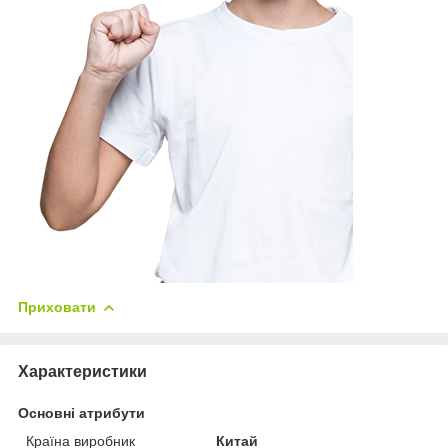
Приховати
Характеристики
Основні атрибути
Країна виробник
Китай