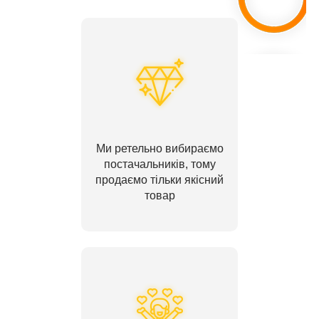
Ми ретельно вибираємо
постачальників, тому
продаємо тільки якісний
товар