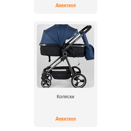
Дивитися
Коляски
Дивитися