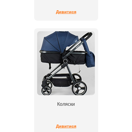
Дивитися
Коляски
Дивитися