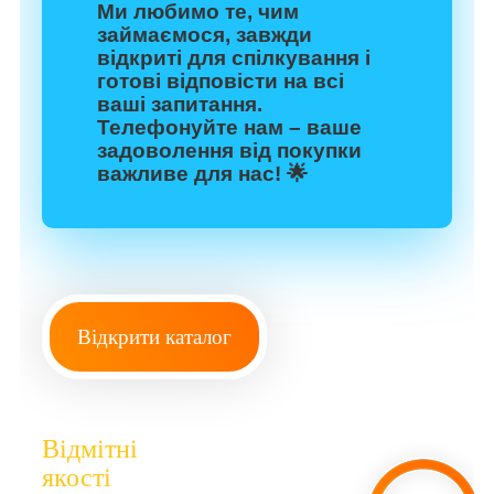
Ми любимо те, чим
займаємося, завжди
відкриті для спілкування і
готові відповісти на всі
ваші запитання.
Телефонуйте нам – ваше
задоволення від покупки
важливе для нас! 🌟
Відкрити каталог
Відмітні
якості