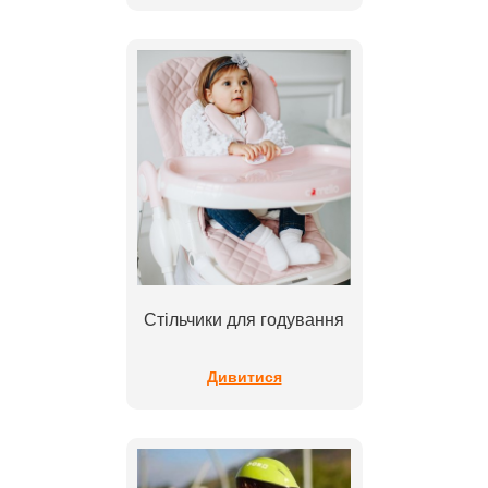
Стільчики для годування
Дивитися