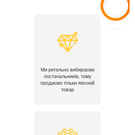
Ми ретельно вибираємо
постачальників, тому
продаємо тільки якісний
товар