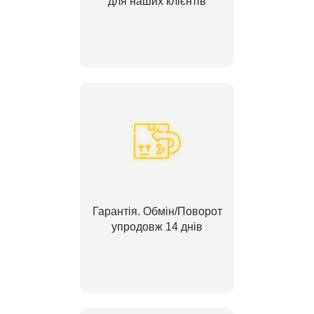
для наших клієнтів
Гарантія. Обмін/Поворот
упродовж 14 днів