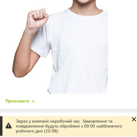
Приховати
Характеристики
Зараз у компанії неробочий час. Замовлення та
повідомлення будуть оброблені з 09:00 найближчого
робочого дня (10.08).
Основні атрибути