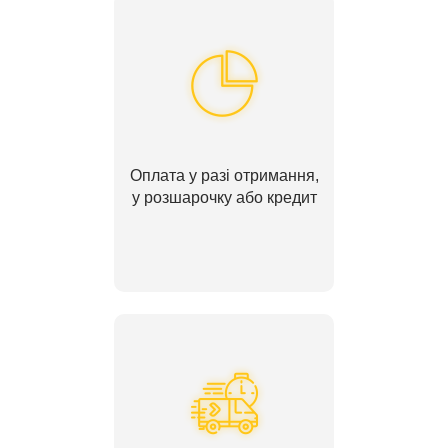
Оплата у разі отримання,
у розшарочку або кредит