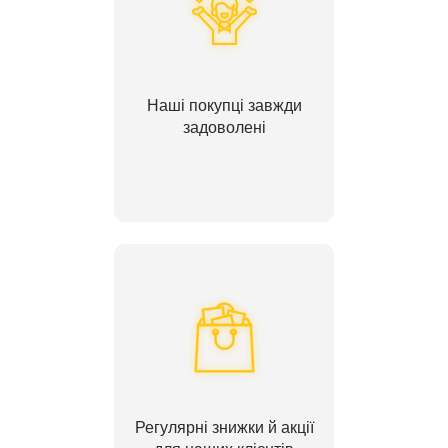
Наші покупці завжди
задоволені
Регулярні знижки й акції