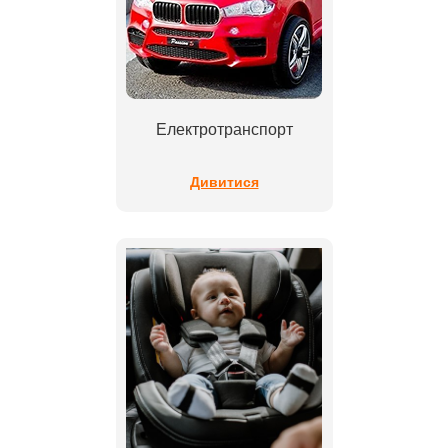
Електротранспорт
Дивитися