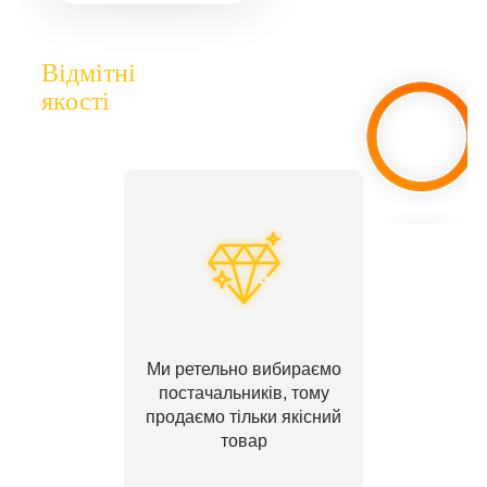
Відмітні
якості
Ми ретельно вибираємо
постачальників, тому
продаємо тільки якісний
товар