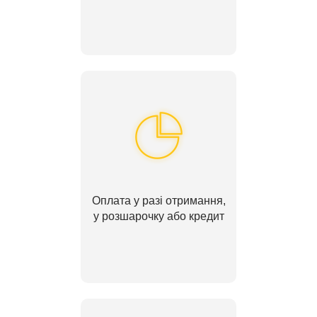
Оплата у разі отримання,
у розшарочку або кредит