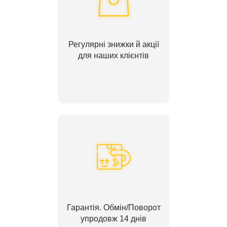
Регулярні знижки й акції
для наших клієнтів
Гарантія. Обмін/Поворот
упродовж 14 днів