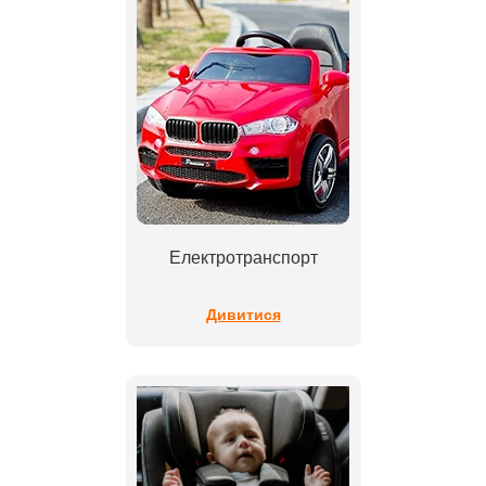
Електротранспорт
Дивитися