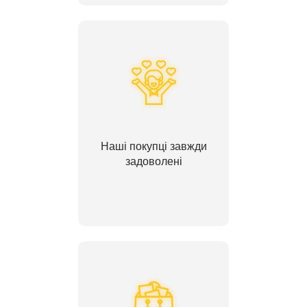
Наші покупці завжди
задоволені