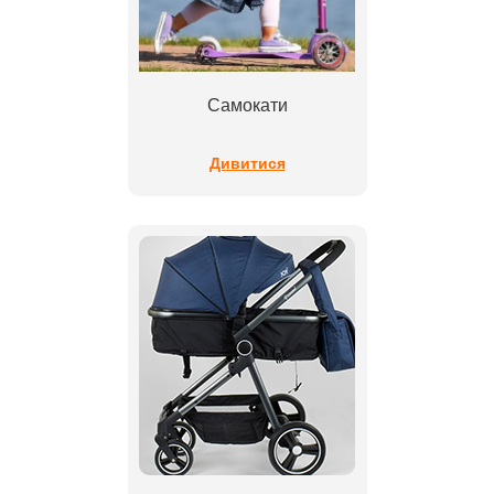
Самокати
Дивитися