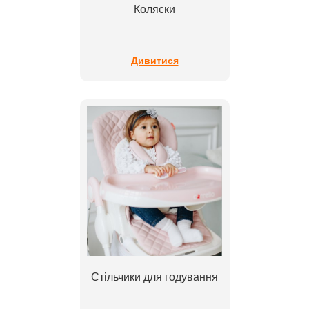
Коляски
Дивитися
Стільчики для годування