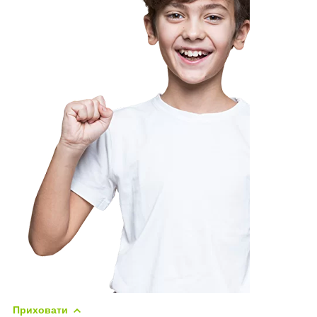
Приховати