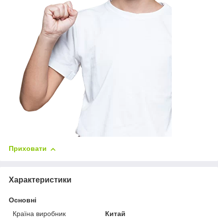
Приховати
Характеристики
Основні
Країна виробник
Китай