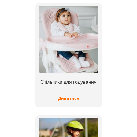
Стільчики для годування
Дивитися