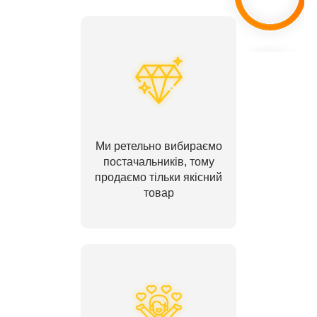
Ми ретельно вибираємо
постачальників, тому
продаємо тільки якісний
товар