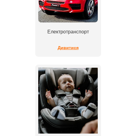
Електротранспорт
Дивитися