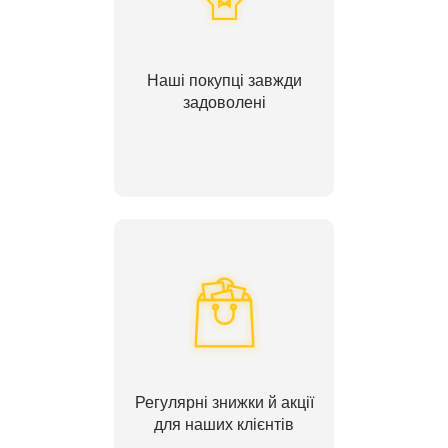
Наші покупці завжди
задоволені
Регулярні знижки й акції
для наших клієнтів