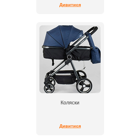
Дивитися
Коляски
Дивитися