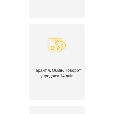
Гарантія. Обмін/Поворот
упродовж 14 днів