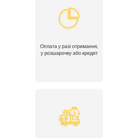
Оплата у разі отримання,
у розшарочку або кредит