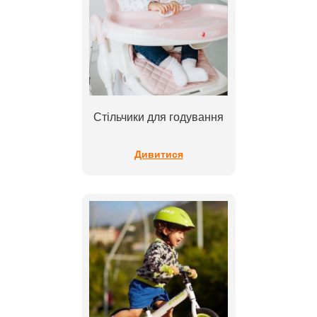
Стільчики для годування
Дивитися