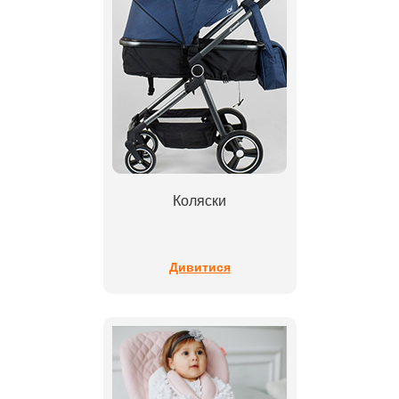
Коляски
Дивитися