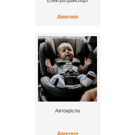
Електротранспорт
Дивитися
Автокрісла
Дивитися