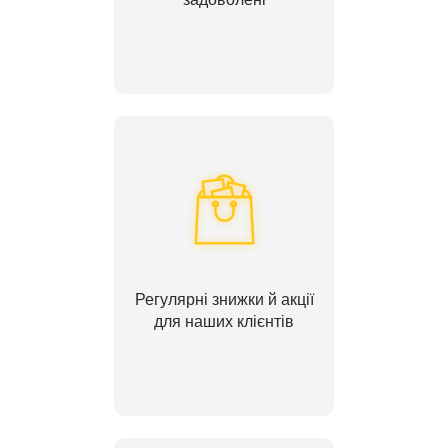
Регулярні знижки й акції
для наших клієнтів