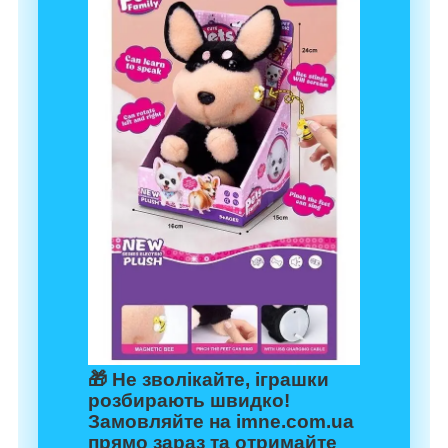
🎁 Не зволікайте, іграшки
розбирають швидко!
Замовляйте на
imne.com.ua
прямо зараз та отримайте