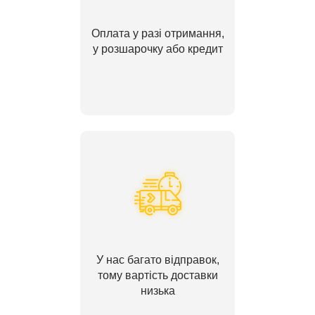
Оплата у разі отримання,
у розшарочку або кредит
У нас багато відправок,
тому вартість доставки
низька