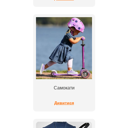
Самокати
Дивитися