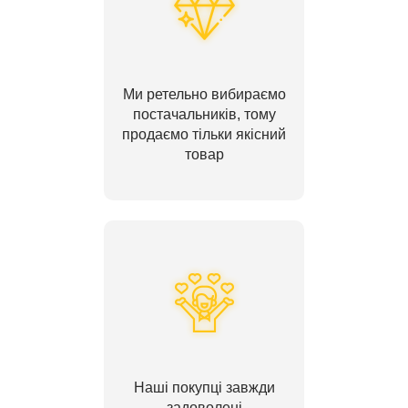
Ми ретельно вибираємо
постачальників, тому
продаємо тільки якісний
товар
Наші покупці завжди
задоволені