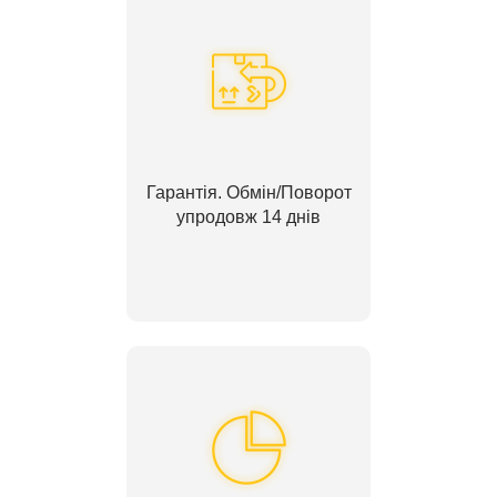
Гарантія. Обмін/Поворот
упродовж 14 днів