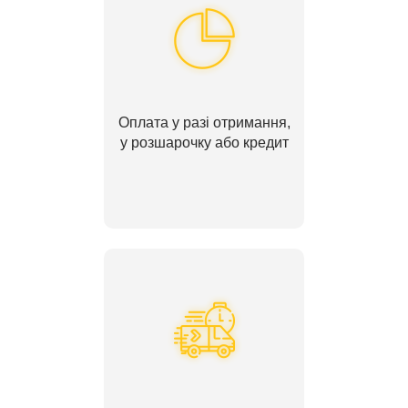
Оплата у разі отримання,
у розшарочку або кредит