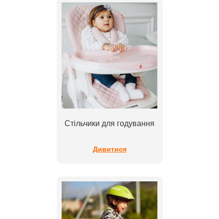
Стільчики для годування
Дивитися