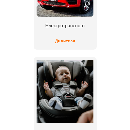
Електротранспорт
Дивитися