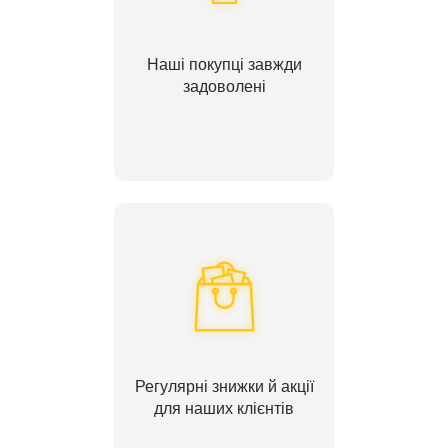
Наші покупці завжди
задоволені
Регулярні знижки й акції
для наших клієнтів