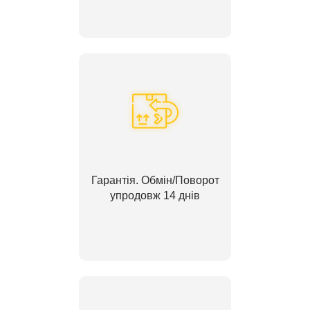
Гарантія. Обмін/Поворот
упродовж 14 днів