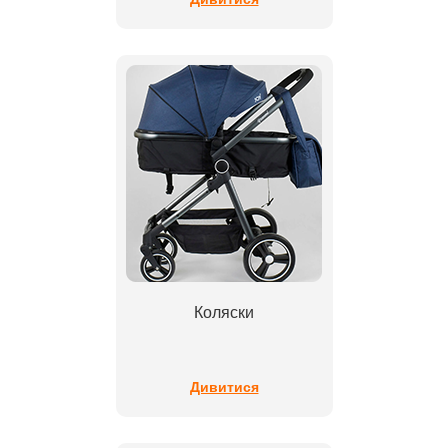
Коляски
Дивитися