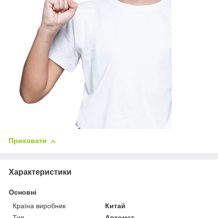
Приховати
Характеристики
Основні
Країна виробник
Китай
Тип
Автомат