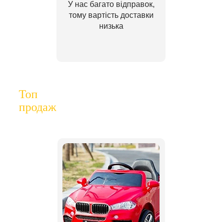
У нас багато відправок,
тому вартість доставки
низька
Топ
продаж