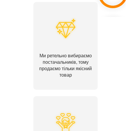
Ми ретельно вибираємо
постачальників, тому
продаємо тільки якісний
товар