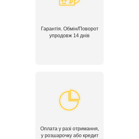
Гарантія. Обмін/Поворот
упродовж 14 днів
Оплата у разі отримання,
у розшарочку або кредит