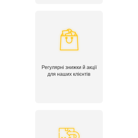
Регулярні знижки й акції
для наших клієнтів