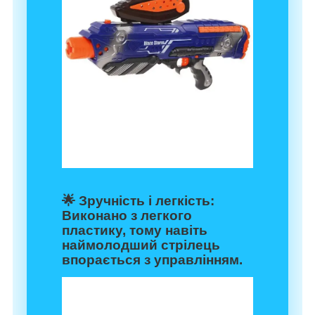
🌟
Зручність і легкість
:
Виконано з легкого
пластику, тому навіть
наймолодший стрілець
впорається з управлінням.