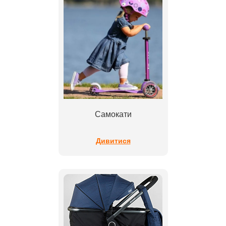
Самокати
Дивитися