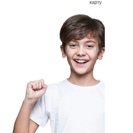
карту