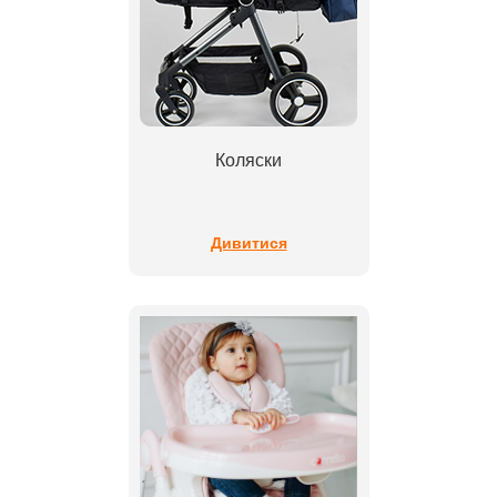
Коляски
Дивитися