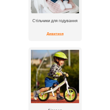
Стільчики для годування
Дивитися