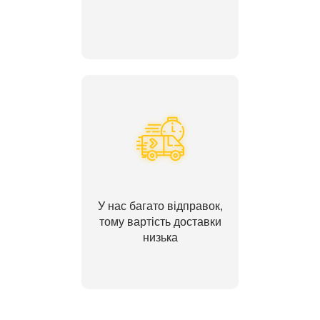
У нас багато відправок,
тому вартість доставки
низька