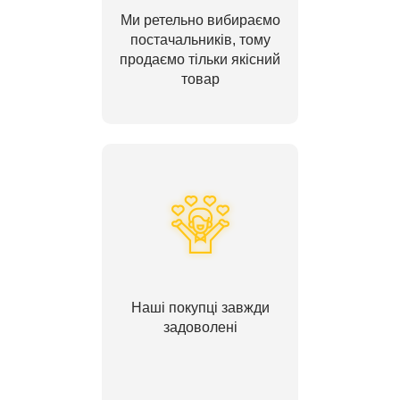
Ми ретельно вибираємо
постачальників, тому
продаємо тільки якісний
товар
Наші покупці завжди
задоволені