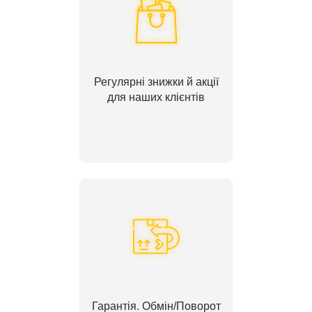
Регулярні знижки й акції
для наших клієнтів
Гарантія. Обмін/Поворот