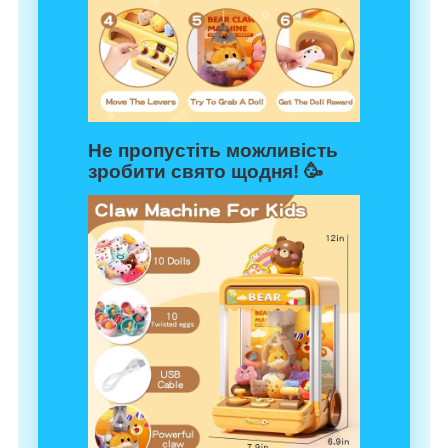
Не пропустіть можливість
зробити свято щодня! 🥳