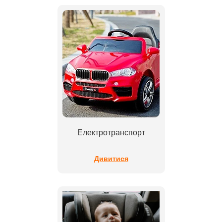
Електротранспорт
Дивитися