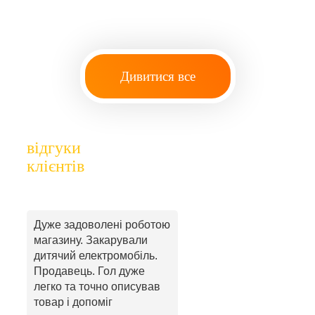
Дивитися все
відгуки
клієнтів
Дуже задоволені роботою
магазину. Закарували
дитячий електромобіль.
Продавець. Гол дуже
легко та точно описував
товар і допоміг