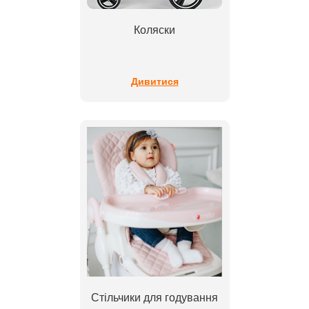
Коляски
Дивитися
Стільчики для годування