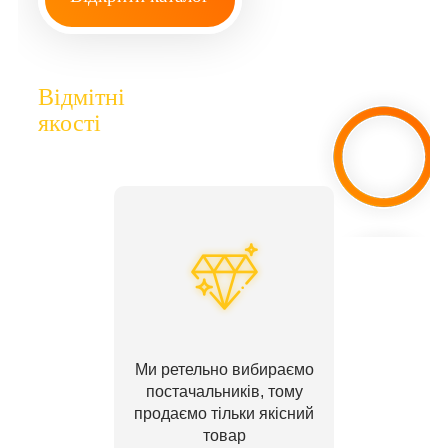
Відмітні
якості
Ми ретельно вибираємо
постачальників, тому
продаємо тільки якісний
товар