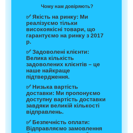
Чому нам довіряють?
✅
Якість на ринку:
Ми
реалізуємо тільки
високоякісні товари, що
гарантуємо на ринку з 2017
р.
✅
Задоволені клієнти:
Велика кількість
задоволених клієнтів – це
наше найкраще
підтвердження.
✅
Низька вартість
доставки:
Ми пропонуємо
доступну вартість доставки
завдяки великій кількості
відправлень.
✅
Безпечність оплати:
Відправляємо замовлення