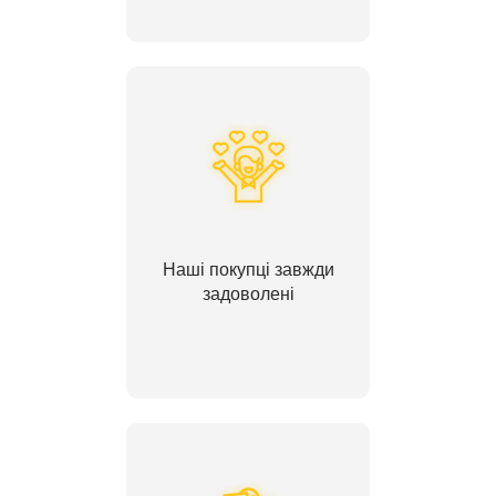
Наші покупці завжди
задоволені