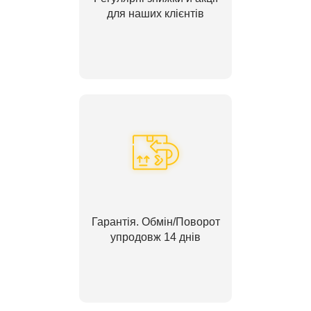
для наших клієнтів
Гарантія. Обмін/Поворот
упродовж 14 днів