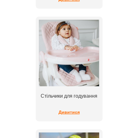
Стільчики для годування
Дивитися