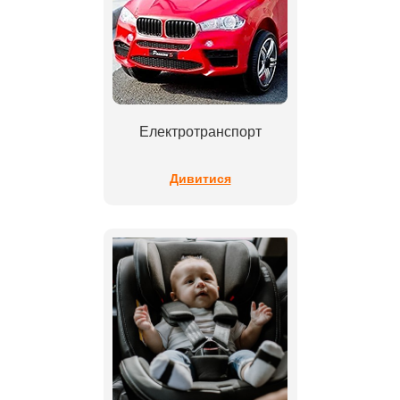
Електротранспорт
Дивитися