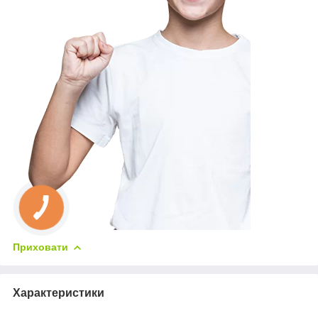
Приховати
Характеристики