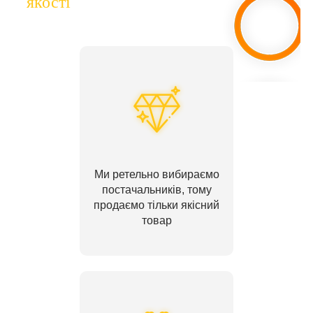
якості
Ми ретельно вибираємо
постачальників, тому
продаємо тільки якісний
товар