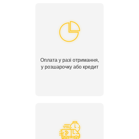
Оплата у разі отримання,
у розшарочку або кредит