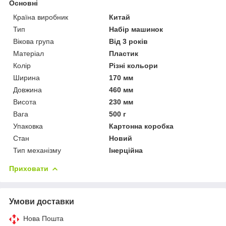
Основні
Країна виробник
Китай
Тип
Набір машинок
Вікова група
Від 3 років
Матеріал
Пластик
Колір
Різні кольори
Ширина
170 мм
Довжина
460 мм
Висота
230 мм
Вага
500 г
Упаковка
Картонна коробка
Стан
Новий
Тип механізму
Інерційна
Приховати
Умови доставки
Нова Пошта