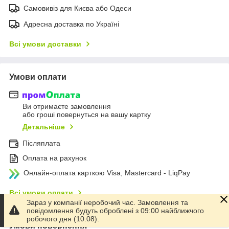
Самовивіз для Києва або Одеси
Адресна доставка по Україні
Всі умови доставки
Умови оплати
Ви отримаєте замовлення
або гроші повернуться на вашу картку
Детальніше
Післяплата
Оплата на рахунок
Онлайн-оплата карткою Visa, Mastercard - LiqPay
Всі умови оплати
Зараз у компанії неробочий час. Замовлення та
повідомлення будуть оброблені з 09:00 найближчого
робочого дня (10.08).
Умови повернення