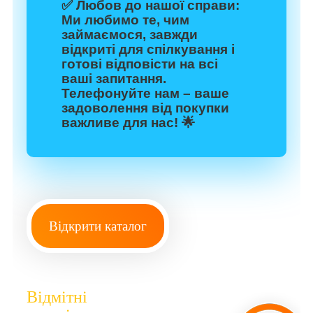
✅
Любов до нашої справи:
Ми любимо те, чим
займаємося, завжди
відкриті для спілкування і
готові відповісти на всі
ваші запитання.
Телефонуйте нам – ваше
задоволення від покупки
важливе для нас! 🌟
Відкрити каталог
Відмітні