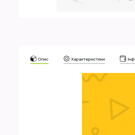
Опис
Характеристики
Інф