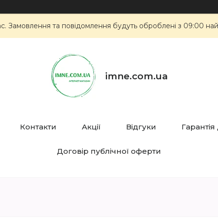
ас. Замовлення та повідомлення будуть оброблені з 09:00 най
imne.com.ua
Контакти
Акції
Відгуки
Гарантія
Договір публічної оферти