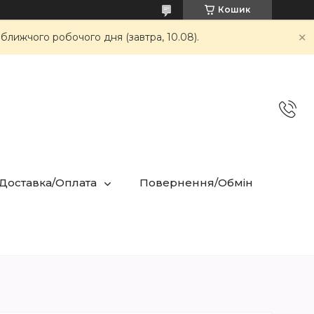
Кошик
ближчого робочого дня (завтра, 10.08).
 Доставка/Оплата
Повернення/Обмін