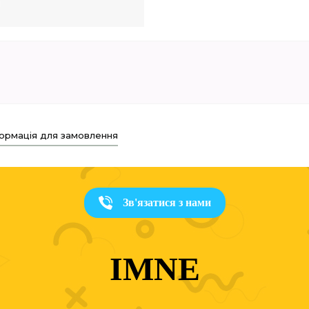
ормація для замовлення
Зв'язатися з нами
IMNE