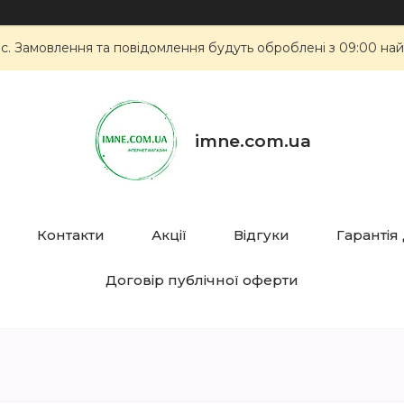
ас. Замовлення та повідомлення будуть оброблені з 09:00 най
imne.com.ua
Контакти
Акції
Відгуки
Гарантія
Договір публічної оферти