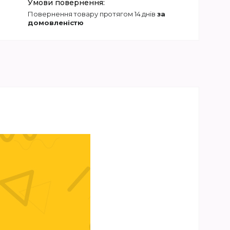
повернення товару протягом 14 днів
за
домовленістю