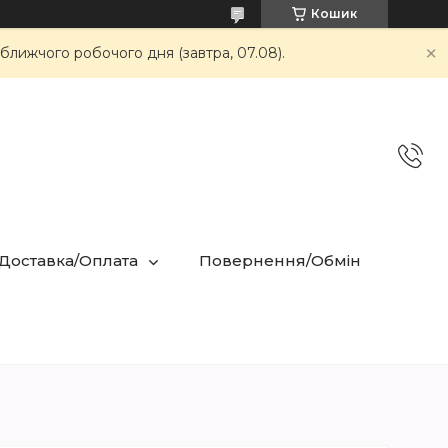
Кошик
ближчого робочого дня (завтра, 07.08).
 Доставка/Оплата
Повернення/Обмін