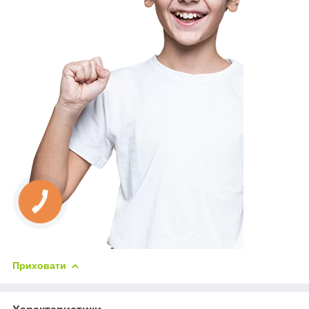
Приховати