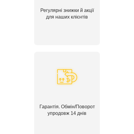
Регулярні знижки й акції
для наших клієнтів
Гарантія. Обмін/Поворот
упродовж 14 днів