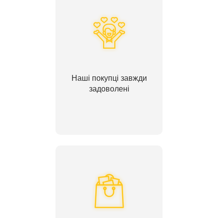
Наші покупці завжди
задоволені