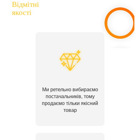
Відмітні
якості
Ми ретельно вибираємо
постачальників, тому
продаємо тільки якісний
товар