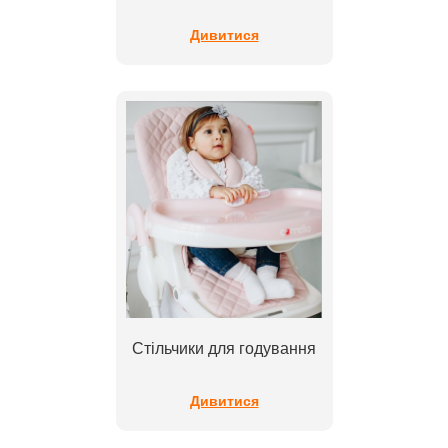
Дивитися
Стільчики для годування
Дивитися