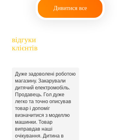
Дивитися все
відгуки
клієнтів
Дуже задоволені роботою
магазину. Закарували
дитячий електромобіль.
Продавець. Гол дуже
легко та точно описував
товар і допоміг
визначитися з моделлю
машинки. Товар
виправдав наші
очікування. Дитина в