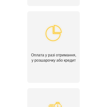
Оплата у разі отримання,
у розшарочку або кредит