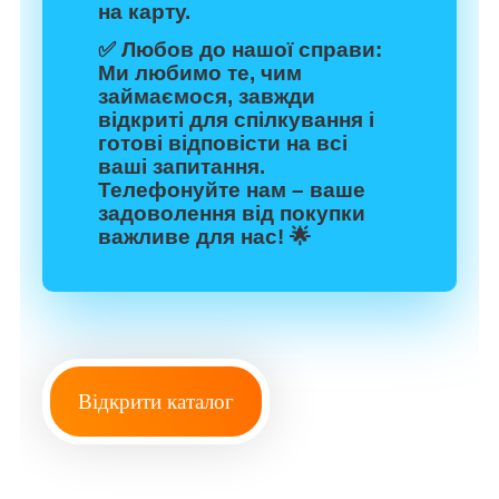
на карту.
✅
Любов до нашої справи:
Ми любимо те, чим
займаємося, завжди
відкриті для спілкування і
готові відповісти на всі
ваші запитання.
Телефонуйте нам – ваше
задоволення від покупки
важливе для нас! 🌟
Відкрити каталог