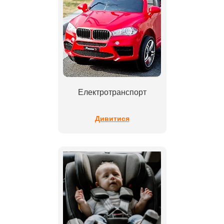
Електротранспорт
Дивитися