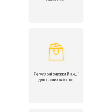
Регулярні знижки й акції
для наших клієнтів