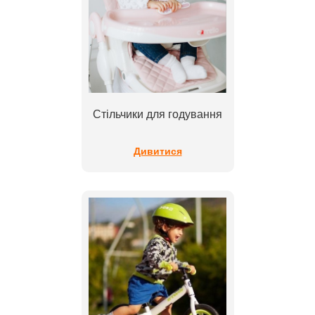
Стільчики для годування
Дивитися