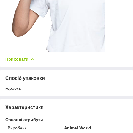
Приховати
Спосіб упаковки
коробка
Характеристики
Основні атрибути
Виробник
Animal World