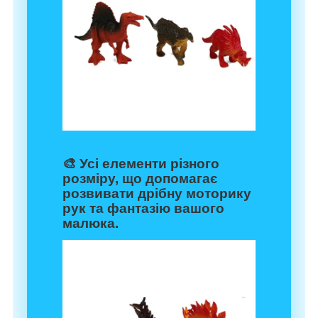
🎨 Усі елементи різного
розміру, що допомагає
розвивати дрібну моторику
рук та фантазію вашого
малюка.