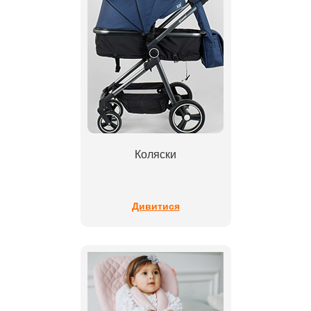
Коляски
Дивитися