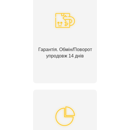
Гарантія. Обмін/Поворот
упродовж 14 днів