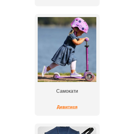
Самокати
Дивитися