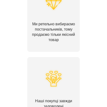
Ми ретельно вибираємо
постачальників, тому
продаємо тільки якісний
товар
Наші покупці завжди
задоволені