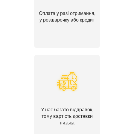
Оплата у разі отримання,
у розшарочку або кредит
У нас багато відправок,
тому вартість доставки
низька