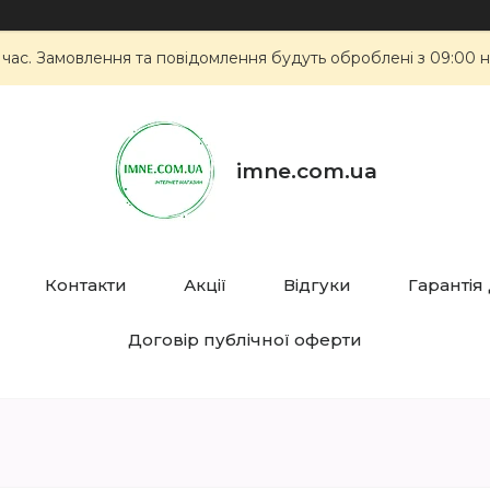
 час. Замовлення та повідомлення будуть оброблені з 09:00 н
imne.com.ua
Контакти
Акції
Відгуки
Гарантія
Договір публічної оферти