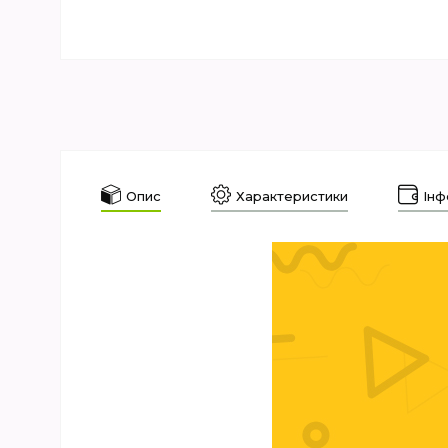
Опис
Характеристики
Інф