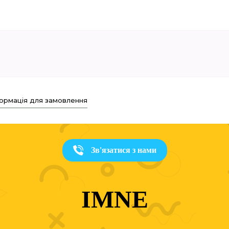
ормація для замовлення
Зв'язатися з нами
IMNE