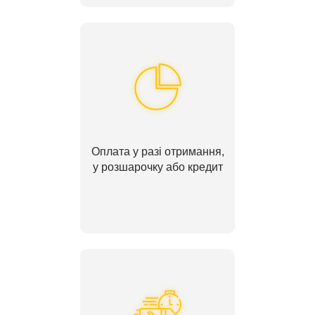
Оплата у разі отримання,
у розшарочку або кредит