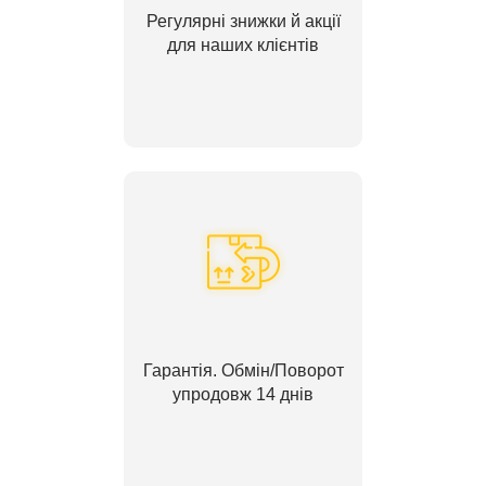
Регулярні знижки й акції
для наших клієнтів
Гарантія. Обмін/Поворот
упродовж 14 днів