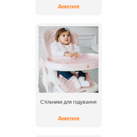
Дивитися
Стільчики для годування
Дивитися