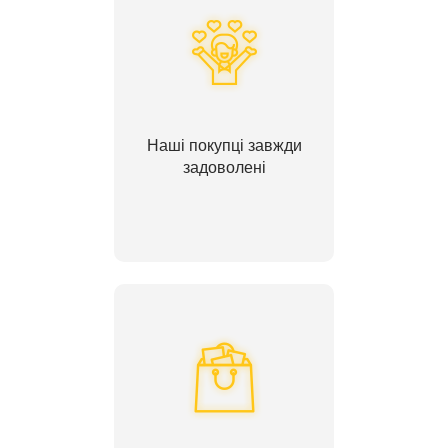
Наші покупці завжди
задоволені