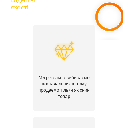
якості
Ми ретельно вибираємо
постачальників, тому
продаємо тільки якісний
товар