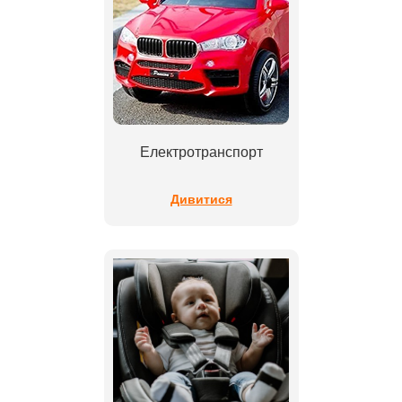
Електротранспорт
Дивитися