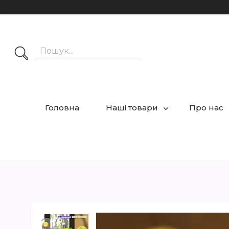
Головна
Наші товари
Про нас