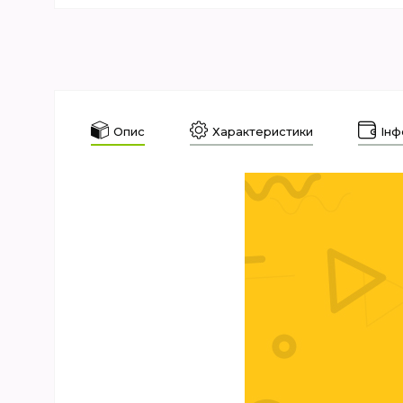
Опис
Характеристики
Інф