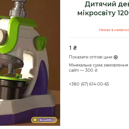
Дитячий де
мікросвіту 12
Немає в наявнос
1 ₴
Показати оптові ціни
Мінімальна сума замовлення
сайті — 300 ₴
+380 (67) 614-00-65