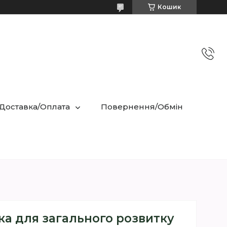
Кошик
 Доставка/Оплата
Повернення/Обмін
ка для загального розвитку