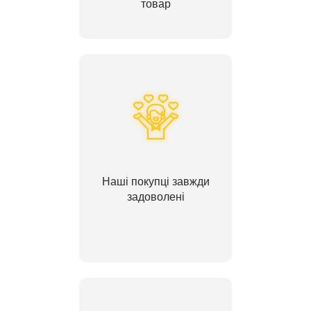
товар
Наші покупці завжди
задоволені