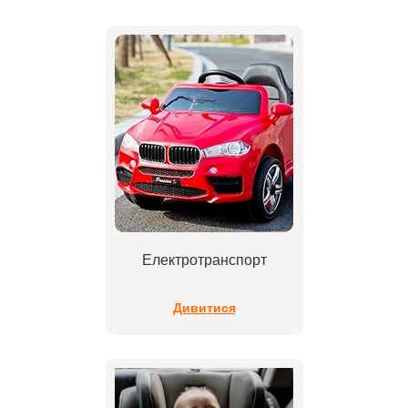
Електротранспорт
Дивитися