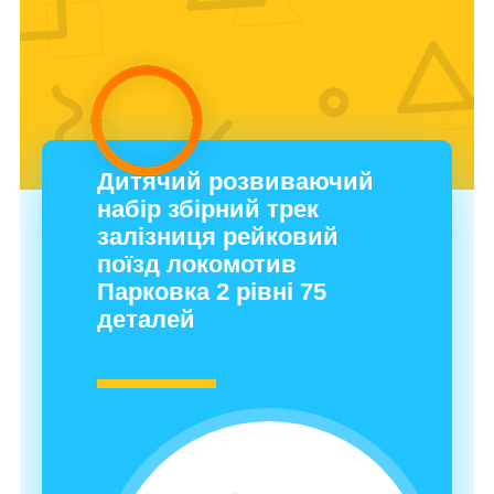
Дитячий розвиваючий
набір збірний трек
залізниця рейковий
поїзд локомотив
Парковка 2 рівні 75
деталей