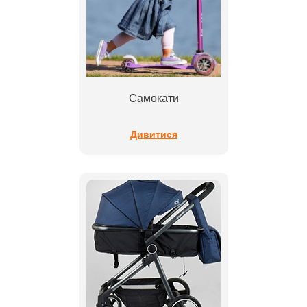
Самокати
Дивитися