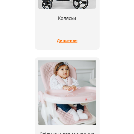
Коляски
Дивитися