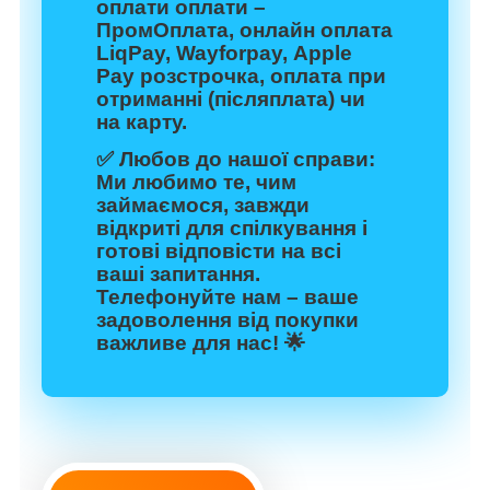
оплати оплати –
ПромОплата, онлайн оплата
LiqPay, Wayforpay, Apple
Pay розстрочка, оплата при
отриманні (післяплата) чи
на карту.
✅
Любов до нашої справи:
Ми любимо те, чим
займаємося, завжди
відкриті для спілкування і
готові відповісти на всі
ваші запитання.
Телефонуйте нам – ваше
задоволення від покупки
важливе для нас! 🌟