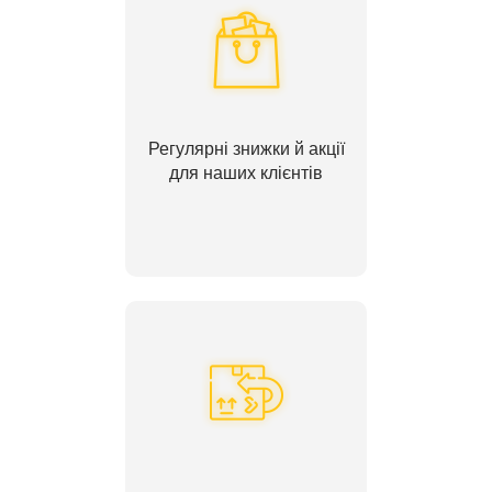
Регулярні знижки й акції
для наших клієнтів