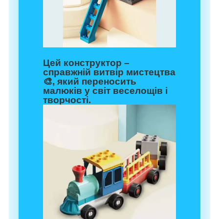
Цей конструктор –
справжній витвір мистецтва
🎨, який переносить
малюків у світ веселощів і
творчості.