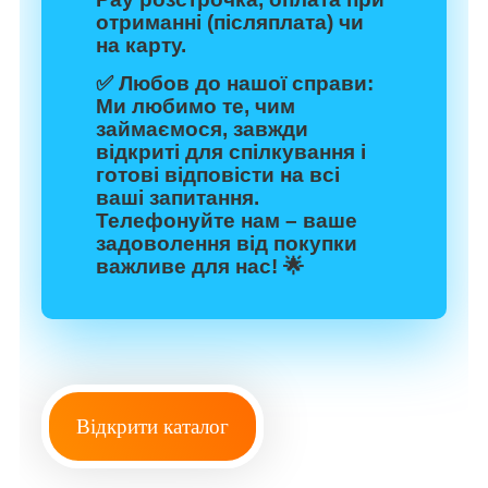
отриманні (післяплата) чи
на карту.
✅
Любов до нашої справи:
Ми любимо те, чим
займаємося, завжди
відкриті для спілкування і
готові відповісти на всі
ваші запитання.
Телефонуйте нам – ваше
задоволення від покупки
важливе для нас! 🌟
Відкрити каталог