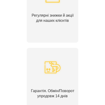
Регулярні знижки й акції
для наших клієнтів
Гарантія. Обмін/Поворот
упродовж 14 днів