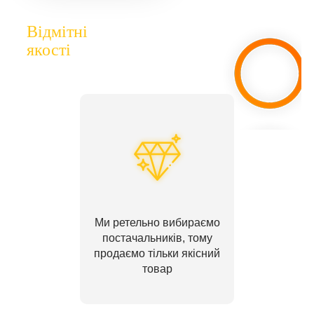
Відмітні
якості
Ми ретельно вибираємо
постачальників, тому
продаємо тільки якісний
товар