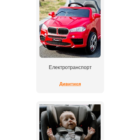
Електротранспорт
Дивитися