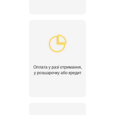
Оплата у разі отримання,
у розшарочку або кредит