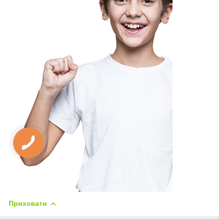
Приховати