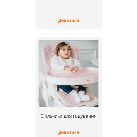
Дивитися
Стільчики для годування
Дивитися