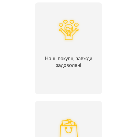
Наші покупці завжди
задоволені