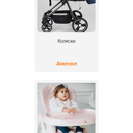
Коляски
Дивитися