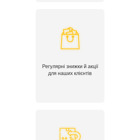
Регулярні знижки й акції
для наших клієнтів