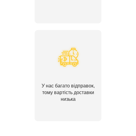
У нас багато відправок,
тому вартість доставки
низька