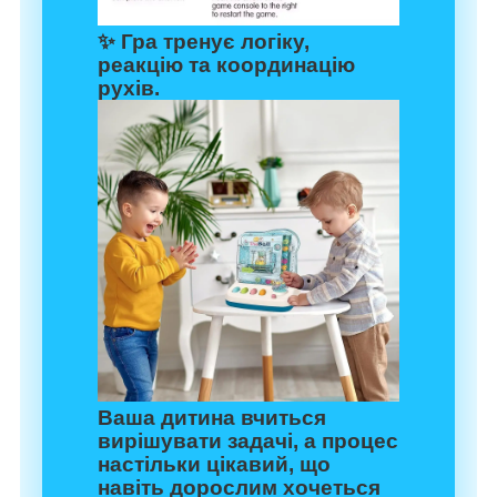
✨ Гра тренує логіку,
реакцію та координацію
рухів.
Ваша дитина вчиться
вирішувати задачі, а процес
настільки цікавий, що
навіть дорослим хочеться