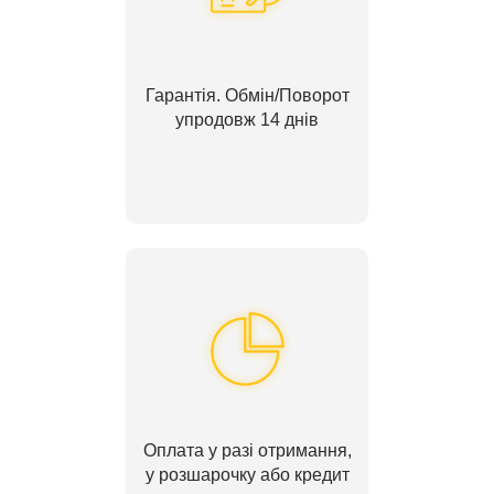
Гарантія. Обмін/Поворот
упродовж 14 днів
Оплата у разі отримання,
у розшарочку або кредит