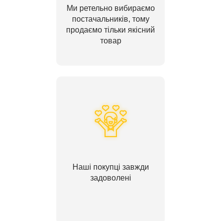
Ми ретельно вибираємо
постачальників, тому
продаємо тільки якісний
товар
Наші покупці завжди
задоволені