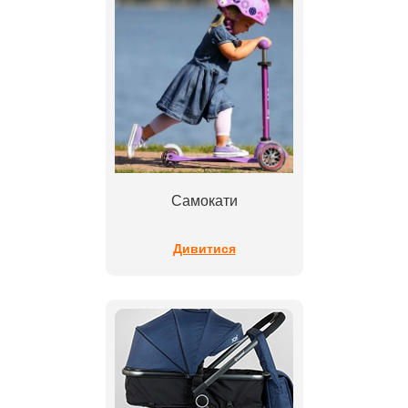
Самокати
Дивитися