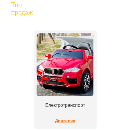
Топ
продаж
Електротранспорт
Дивитися