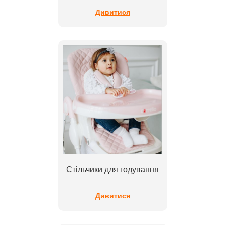
Дивитися
Стільчики для годування
Дивитися