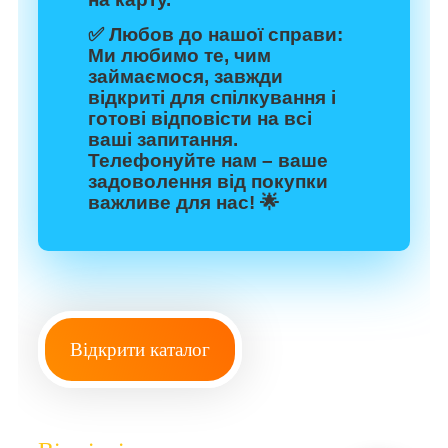
✅
Любов до нашої справи:
Ми любимо те, чим
займаємося, завжди
відкриті для спілкування і
готові відповісти на всі
ваші запитання.
Телефонуйте нам – ваше
задоволення від покупки
важливе для нас! 🌟
Відкрити каталог