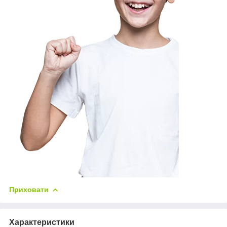
Приховати
Характеристики