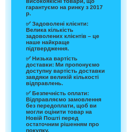
високоякісні товари, що
гарантуємо на ринку з 2017
р.
✅
Задоволені клієнти:
Велика кількість
задоволених клієнтів – це
наше найкраще
підтвердження.
✅
Низька вартість
доставки:
Ми пропонуємо
доступну вартість доставки
завдяки великій кількості
відправлень.
✅
Безпечність оплати:
Відправляємо замовлення
без передоплати, щоб ви
могли оцінити товар на
Новій Пошті перед
остаточним рішенням про
покупку.