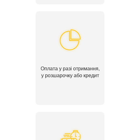
Оплата у разі отримання,
у розшарочку або кредит