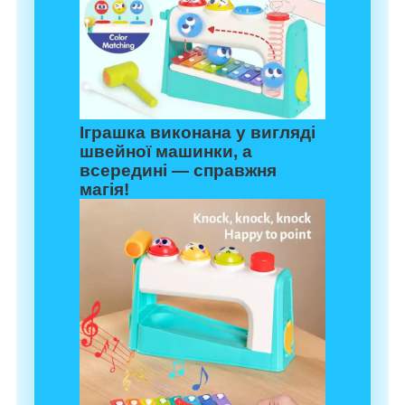
Іграшка виконана у вигляді
швейної машинки, а
всередині — справжня
магія!