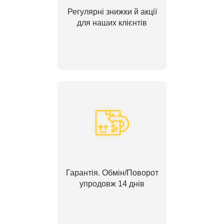
Регулярні знижки й акції
для наших клієнтів
Гарантія. Обмін/Поворот
упродовж 14 днів