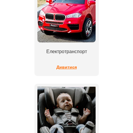
Електротранспорт
Дивитися