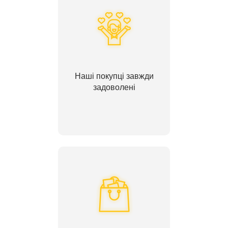
Наші покупці завжди
задоволені