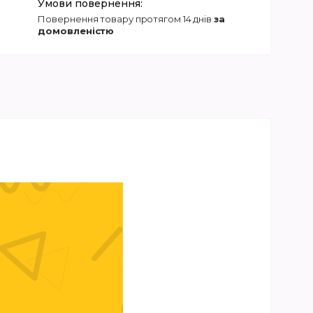
повернення товару протягом 14 днів
за
домовленістю