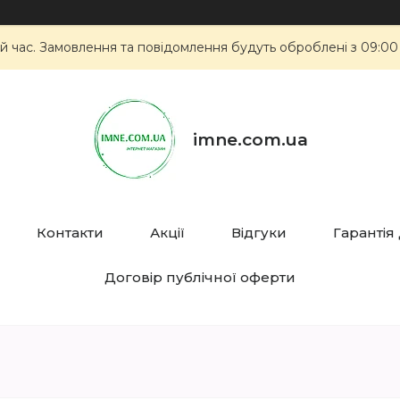
й час. Замовлення та повідомлення будуть оброблені з 09:00
imne.com.ua
Контакти
Акції
Відгуки
Гарантія
Договір публічної оферти