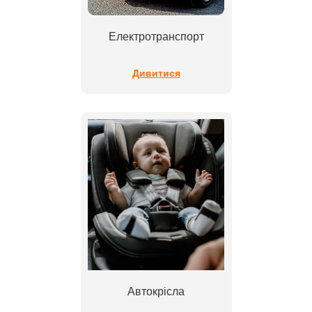
Електротранспорт
Дивитися
Автокрісла