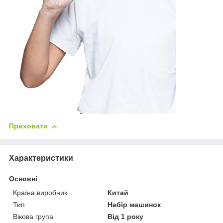
Приховати
Характеристики
Основні
Країна виробник
Китай
Тип
Набір машинок
Вікова група
Від 1 року