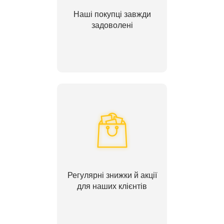
Наші покупці завжди
задоволені
Регулярні знижки й акції
для наших клієнтів