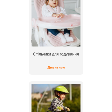
Стільчики для годування
Дивитися