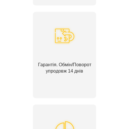
Гарантія. Обмін/Поворот
упродовж 14 днів