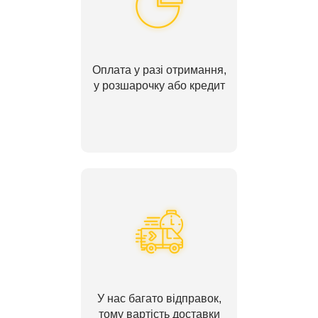
Оплата у разі отримання,
у розшарочку або кредит
У нас багато відправок,
тому вартість доставки