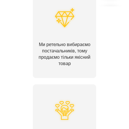
Ми ретельно вибираємо
постачальників, тому
продаємо тільки якісний
товар