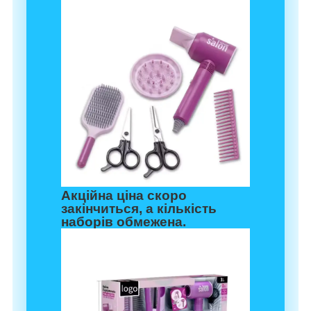
Акційна ціна скоро
закінчиться, а кількість
наборів обмежена.