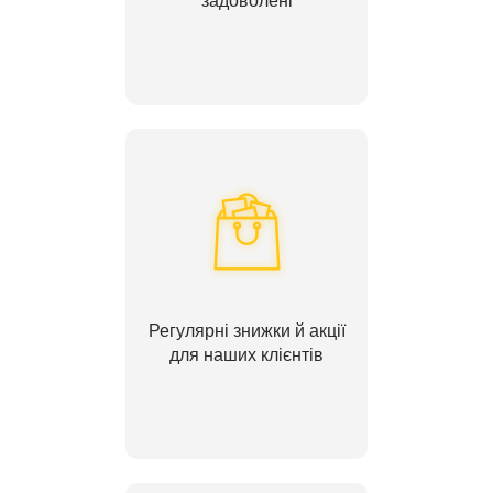
задоволені
Регулярні знижки й акції
для наших клієнтів