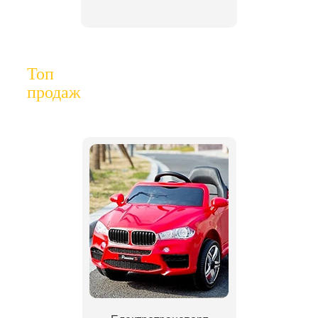
Топ
продаж