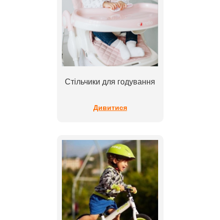
Стільчики для годування
Дивитися