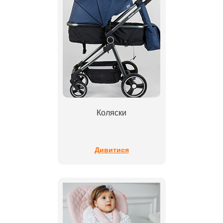
Коляски
Дивитися