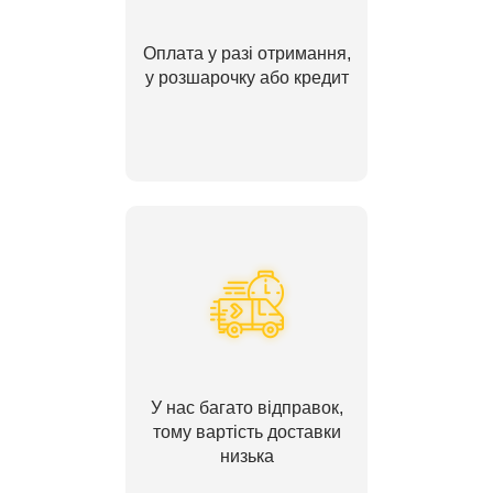
Оплата у разі отримання,
у розшарочку або кредит
У нас багато відправок,
тому вартість доставки
низька