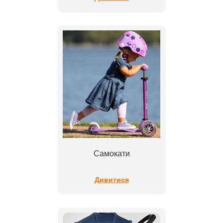
Самокати
Дивитися