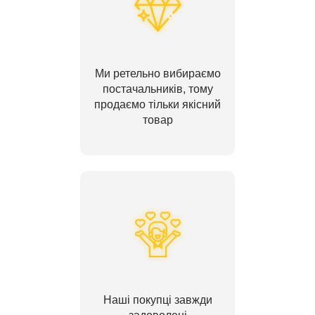
Ми ретельно вибираємо
постачальників, тому
продаємо тільки якісний
товар
Наші покупці завжди