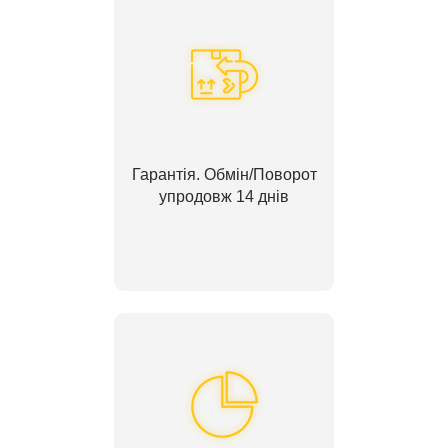
Гарантія. Обмін/Поворот
упродовж 14 днів