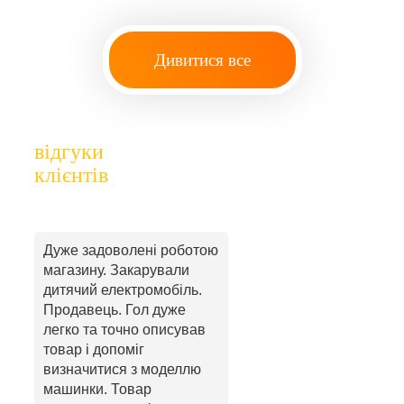
Дивитися все
відгуки
клієнтів
Дуже задоволені роботою
магазину. Закарували
дитячий електромобіль.
Продавець. Гол дуже
легко та точно описував
товар і допоміг
визначитися з моделлю
машинки. Товар