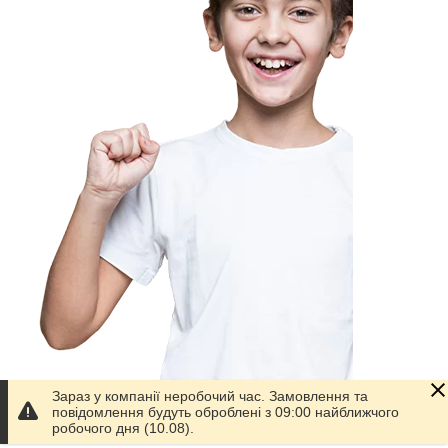
Зараз у компанії неробочий час. Замовлення та
повідомлення будуть оброблені з 09:00 найближчого
Приховати
робочого дня (10.08).