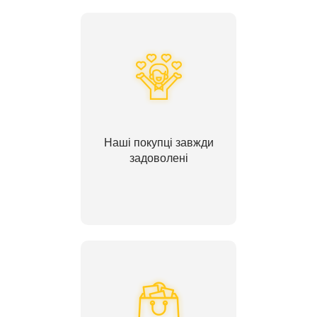
Наші покупці завжди
задоволені