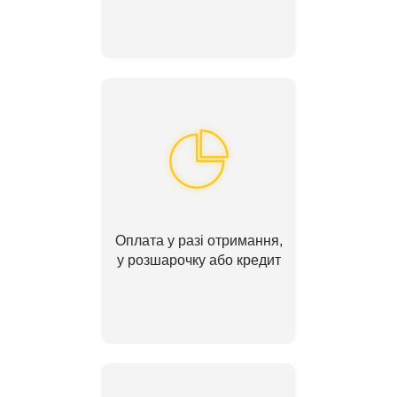
Оплата у разі отримання,
у розшарочку або кредит