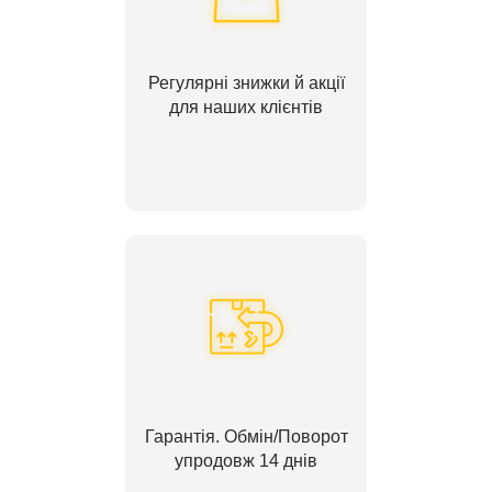
Регулярні знижки й акції
для наших клієнтів
Гарантія. Обмін/Поворот
упродовж 14 днів