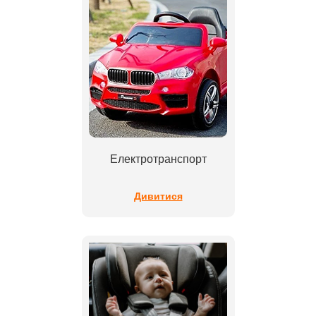
Електротранспорт
Дивитися