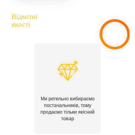
Відмітні
якості
Ми ретельно вибираємо
постачальників, тому
продаємо тільки якісний
товар