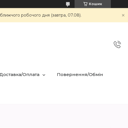
Кошик
ближчого робочого дня (завтра, 07.08).
 Доставка/Оплата
Повернення/Обмін