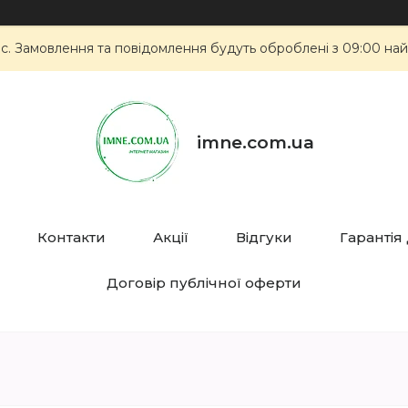
ас. Замовлення та повідомлення будуть оброблені з 09:00 най
imne.com.ua
Контакти
Акції
Відгуки
Гарантія
Договір публічної оферти