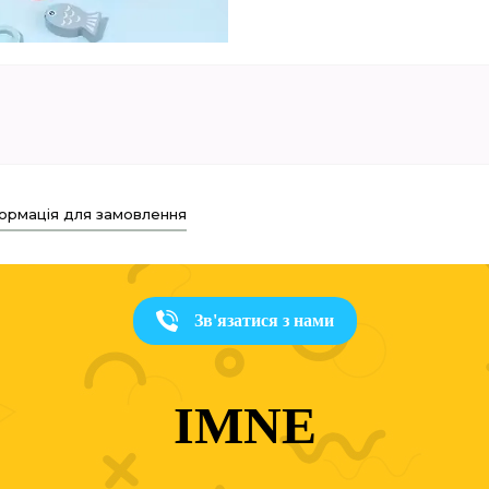
ормація для замовлення
Зв'язатися з нами
IMNE