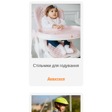
Стільчики для годування
Дивитися