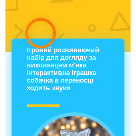
Ігровий розвиваючий
набір для догляду за
вихованцем м'яка
інтерактивна іграшка
собачка в переносці
ходить звуки