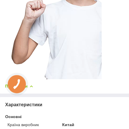
Приховати
Характеристики
Основні
Країна виробник
Китай