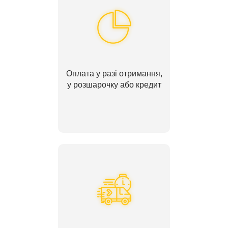
Оплата у разі отримання,
у розшарочку або кредит