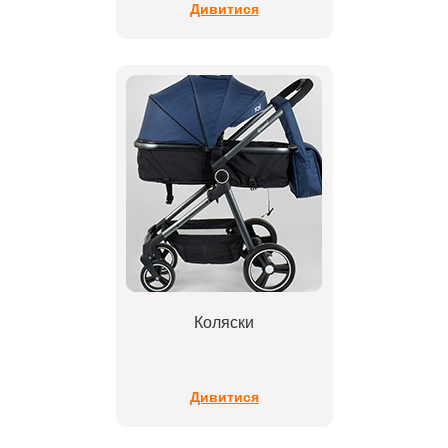
Дивитися
Коляски
Дивитися