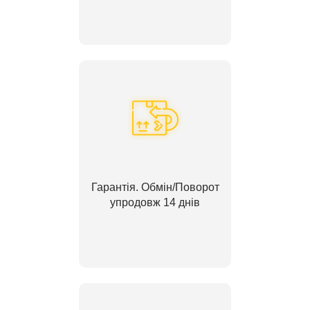
Гарантія. Обмін/Поворот
упродовж 14 днів