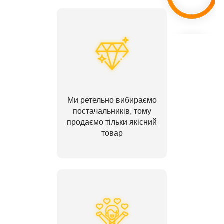
Ми ретельно вибираємо
постачальників, тому
продаємо тільки якісний
товар