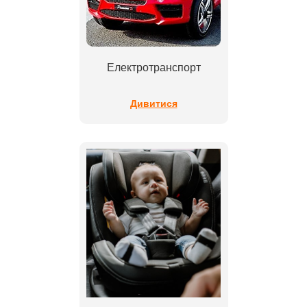
Електротранспорт
Дивитися