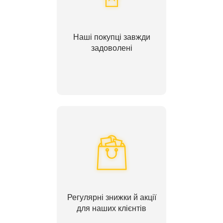
Наші покупці завжди
задоволені
Регулярні знижки й акції
для наших клієнтів