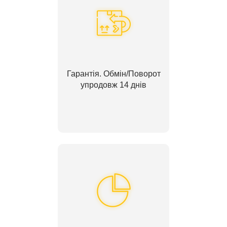
Гарантія. Обмін/Поворот
упродовж 14 днів