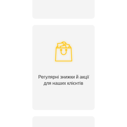
Регулярні знижки й акції
для наших клієнтів