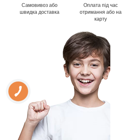
Самовивоз або
Оплата під час
швидка доставка
отримання або на
карту