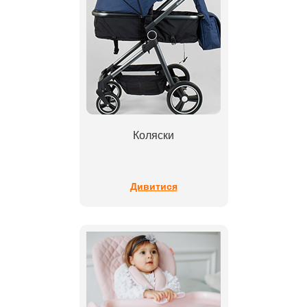
Коляски
Дивитися