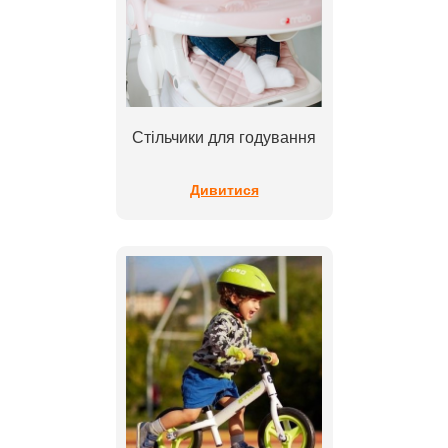
Стільчики для годування
Дивитися