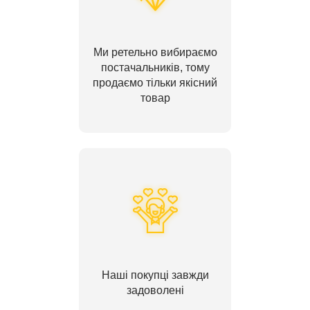
Ми ретельно вибираємо
постачальників, тому
продаємо тільки якісний
товар
Наші покупці завжди
задоволені