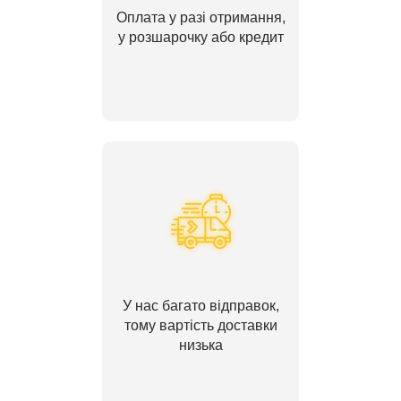
Оплата у разі отримання,
у розшарочку або кредит
У нас багато відправок,
тому вартість доставки
низька