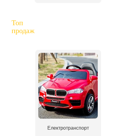
Топ
продаж
Електротранспорт