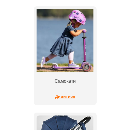
Самокати
Дивитися