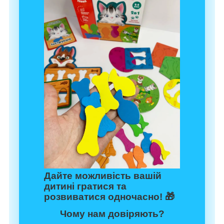
Дайте можливість вашій
дитині гратися та
розвиватися одночасно! 🎁
Чому нам довіряють?