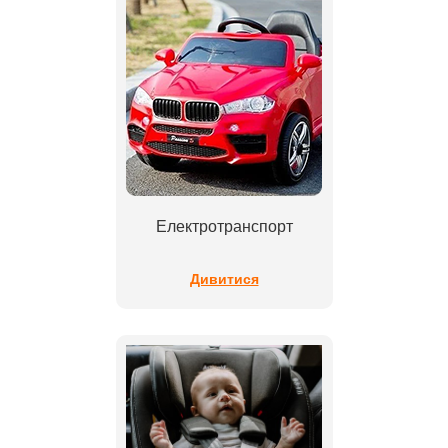
Електротранспорт
Дивитися