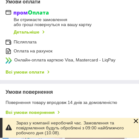
Умови оплати
Ви отримаєте замовлення
або гроші повернуться на вашу картку
Детальніше
Післяплата
Оплата на рахунок
Онлайн-оплата карткою Visa, Mastercard - LiqPay
Всі умови оплати
Умови повернення
Повернення товару впродовж 14 днів за домовленістю
Всі умови повернення
Зараз у компанії неробочий час. Замовлення та
повідомлення будуть оброблені з 09:00 найближчого
З цим товаром також замовляють
робочого дня (10.08).