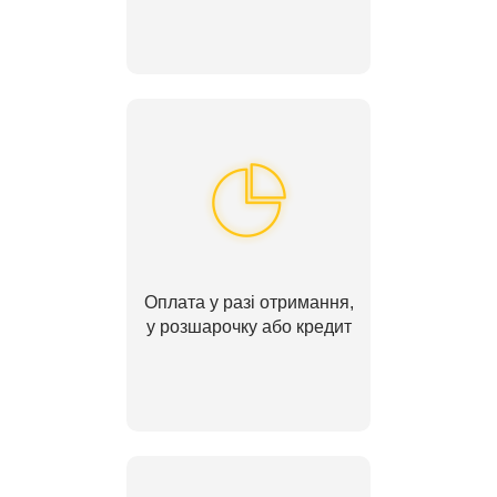
Оплата у разі отримання,
у розшарочку або кредит