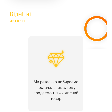
Відмітні
якості
Ми ретельно вибираємо
постачальників, тому
продаємо тільки якісний
товар