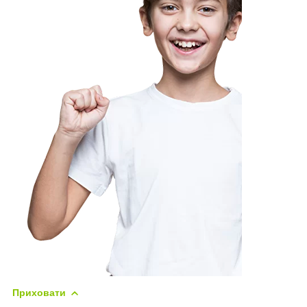
Приховати