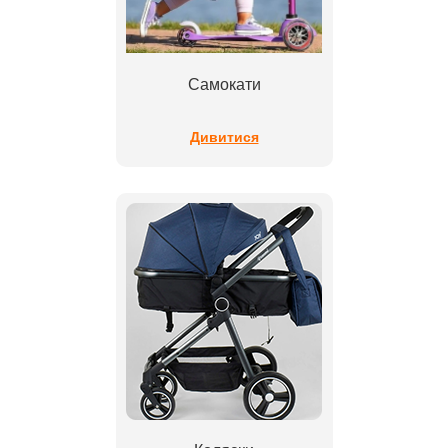
Самокати
Дивитися