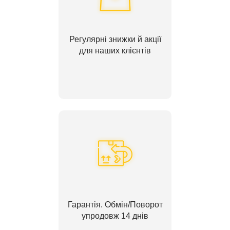
Регулярні знижки й акції
для наших клієнтів
Гарантія. Обмін/Поворот
упродовж 14 днів