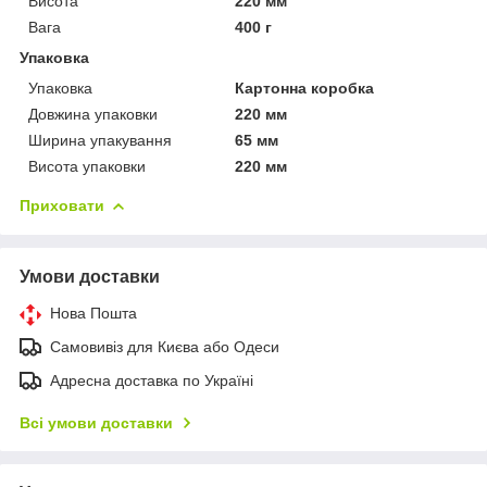
Висота
220 мм
Вага
400 г
Упаковка
Упаковка
Картонна коробка
Довжина упаковки
220 мм
Ширина упакування
65 мм
Висота упаковки
220 мм
Приховати
Умови доставки
Нова Пошта
Самовивіз для Києва або Одеси
Адресна доставка по Україні
Всі умови доставки