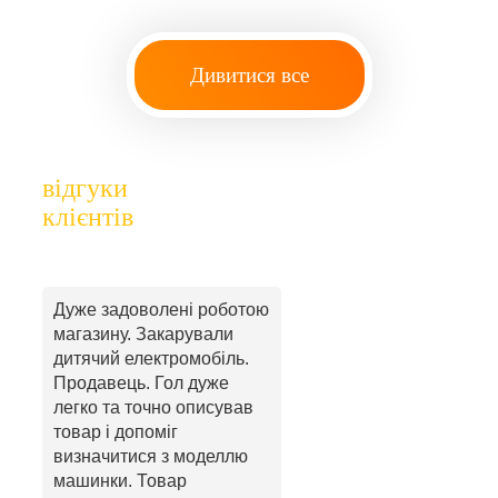
Дивитися все
відгуки
клієнтів
Дуже задоволені роботою
магазину. Закарували
дитячий електромобіль.
Продавець. Гол дуже
легко та точно описував
товар і допоміг
визначитися з моделлю
машинки. Товар