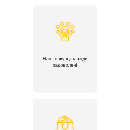
Наші покупці завжди
задоволені