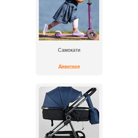
Самокати
Дивитися