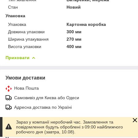
Стан
Новий
Упаковка
Упаковка
Картонна коробка
Довжина упаковки
300 мм
Ширина упакування
270 мм
Висота упаковки
400 мм
Приховати
Умови доставки
Нова Пошта
Самовивіз для Києва або Одеси
Адресна доставка по Україні
Всі умови доставки
Зараз у компанії неробочий час. Замовлення та
повідомлення будуть оброблені з 09:00 найближчого
робочого дня (завтра, 10.08).