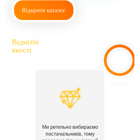
Відкрити каталог
Відмітні
якості
Ми ретельно вибираємо
постачальників, тому