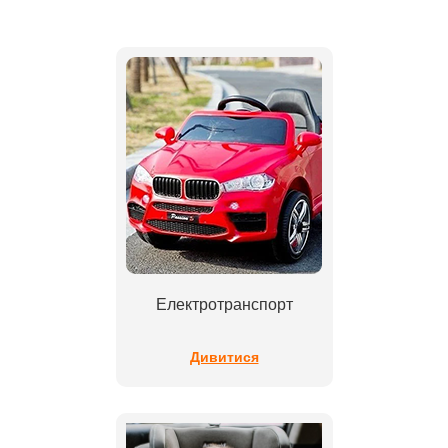
Електротранспорт
Дивитися