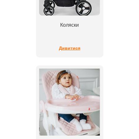
Коляски
Дивитися