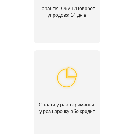
Гарантія. Обмін/Поворот
упродовж 14 днів
Оплата у разі отримання,
у розшарочку або кредит