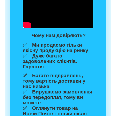
Чому нам довіряють?
✅ Ми продаємо тільки
якісну продукцію на ринку
✅ Дуже багато
задоволених клієнтів.
Гарантія
✅ Багато відправлень,
тому вартість доставки у
нас низька
✅ Вирушаємо замовлення
без передоплат, тому ви
можете
✅ Оглянути товар на
Новій Почте і тільки після