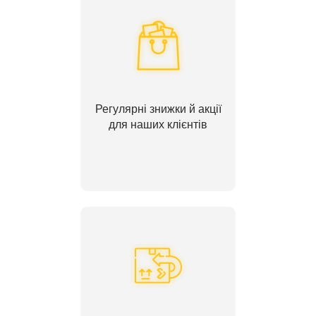
Регулярні знижки й акції
для наших клієнтів