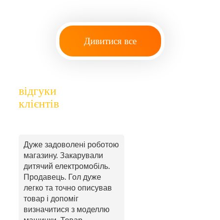
Дивитися все
відгуки
клієнтів
Дуже задоволені роботою
магазину. Закарували
дитячий електромобіль.
Продавець. Гол дуже
легко та точно описував
товар і допоміг
визначитися з моделлю