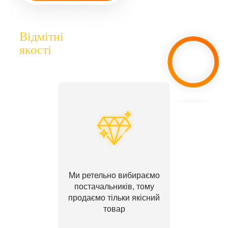
Відмітні
якості
Ми ретельно вибираємо
постачальників, тому
продаємо тільки якісний
товар