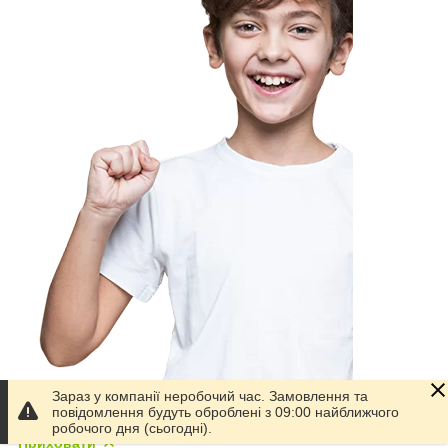
Зараз у компанії неробочий час. Замовлення та
повідомлення будуть оброблені з 09:00 найближчого
робочого дня (сьогодні).
Приховати