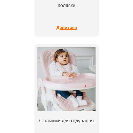
Коляски
Дивитися
Стільчики для годування