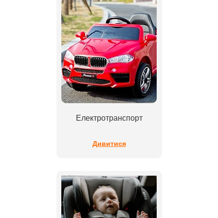
Електротранспорт
Дивитися