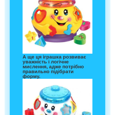
А ще ця іграшка розвиває
уважність і логічне
мислення, адже потрібно
правильно підібрати
форму.