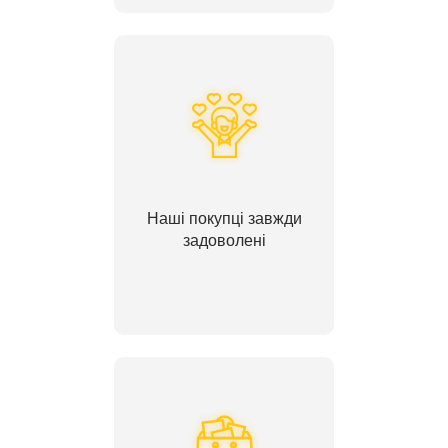
Наші покупці завжди
задоволені