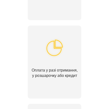
Оплата у разі отримання,
у розшарочку або кредит