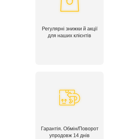
Регулярні знижки й акції
для наших клієнтів
Гарантія. Обмін/Поворот
упродовж 14 днів