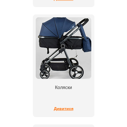
Коляски
Дивитися