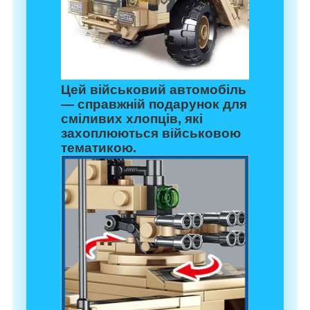
Цей
військовий автомобіль
— справжній подарунок для
сміливих хлопців, які
захоплюються військовою
тематикою.