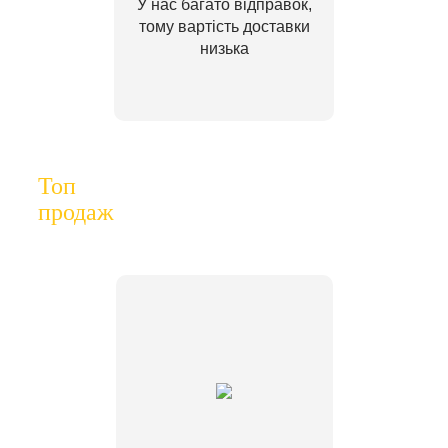
У нас багато відправок,
тому вартість доставки
низька
Топ
продаж