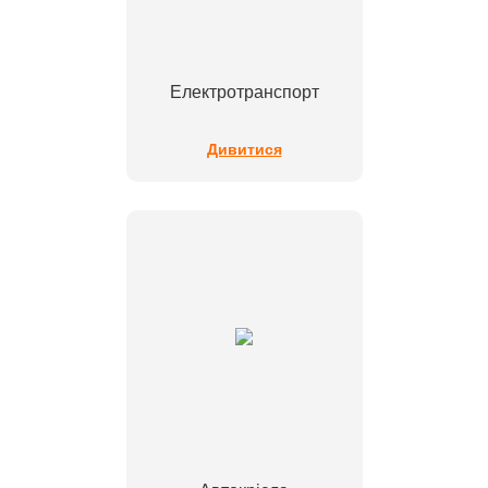
Електротранспорт
Дивитися