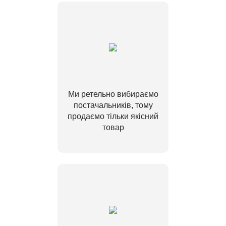
Ми ретельно вибираємо
постачальників, тому
продаємо тільки якісний
товар