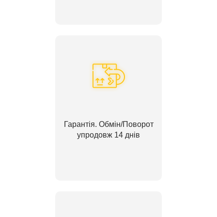
Гарантія. Обмін/Поворот
упродовж 14 днів