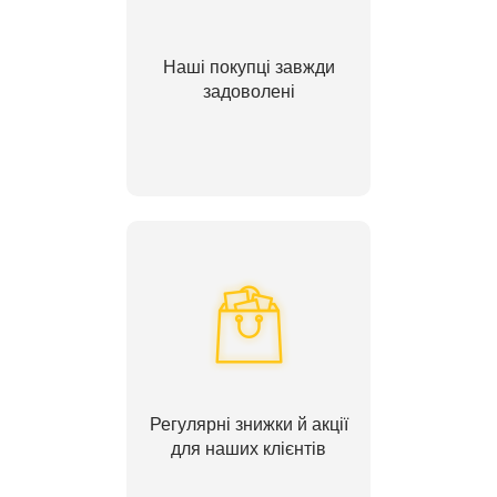
Наші покупці завжди
задоволені
Регулярні знижки й акції
для наших клієнтів