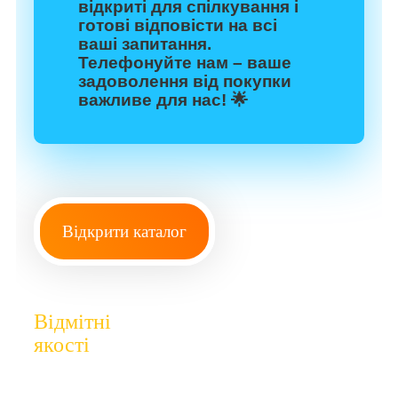
відкриті для спілкування і
готові відповісти на всі
ваші запитання.
Телефонуйте нам – ваше
задоволення від покупки
важливе для нас! 🌟
Відкрити каталог
Відмітні
якості