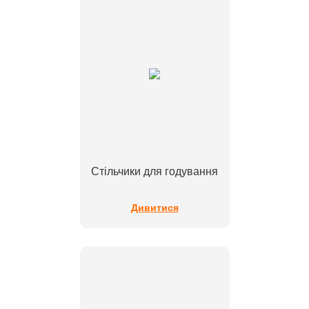
Стільчики для годування
Дивитися