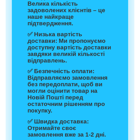
Велика кількість
задоволених клієнтів – це
наше найкраще
підтвердження.
✅
Низька вартість
доставки:
Ми пропонуємо
доступну вартість доставки
завдяки великій кількості
відправлень.
✅
Безпечність оплати:
Відправляємо замовлення
без передоплати, щоб ви
могли оцінити товар на
Новій Пошті перед
остаточним рішенням про
покупку.
✅
Швидка доставка:
Отримайте своє
замовлення вже за 1-2 дні.