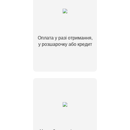
Оплата у разі отримання,
у розшарочку або кредит