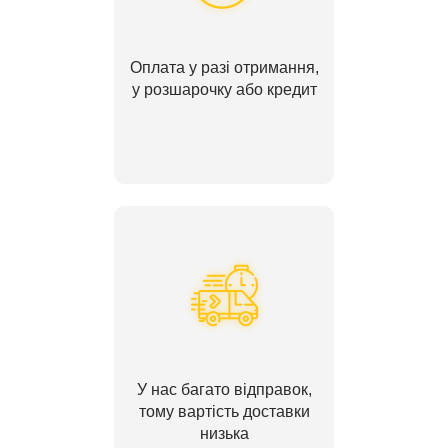
Оплата у разі отримання,
у розшарочку або кредит
У нас багато відправок,
тому вартість доставки
низька