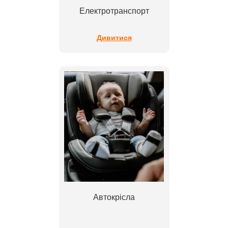
Електротранспорт
Дивитися
Автокрісла