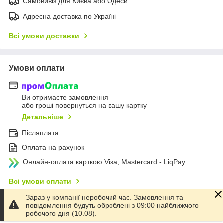
Самовивіз для Києва або Одеси
Адресна доставка по Україні
Всі умови доставки
Умови оплати
Ви отримаєте замовлення
або гроші повернуться на вашу картку
Детальніше
Післяплата
Оплата на рахунок
Онлайн-оплата карткою Visa, Mastercard - LiqPay
Всі умови оплати
Зараз у компанії неробочий час. Замовлення та
повідомлення будуть оброблені з 09:00 найближчого
Умови повернення
робочого дня (10.08).