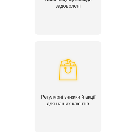
задоволені
Регулярні знижки й акції
для наших клієнтів