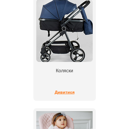
Коляски
Дивитися