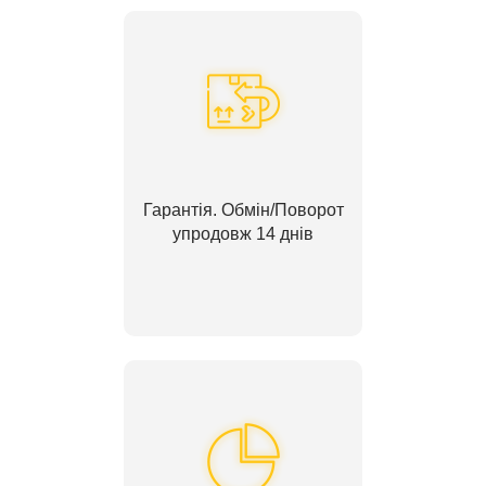
Гарантія. Обмін/Поворот
упродовж 14 днів