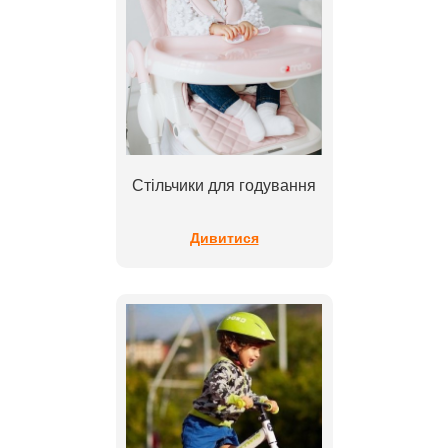
Стільчики для годування
Дивитися