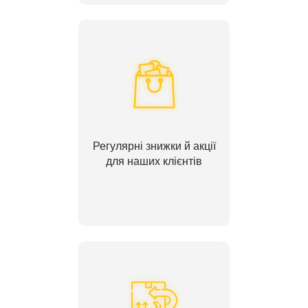
Регулярні знижки й акції
для наших клієнтів