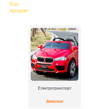
Топ
продаж
Електротранспорт
Дивитися