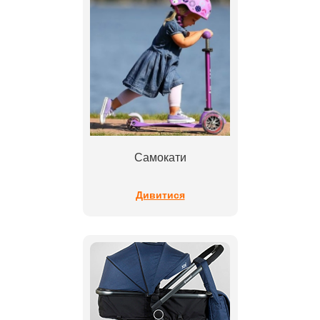
Самокати
Дивитися