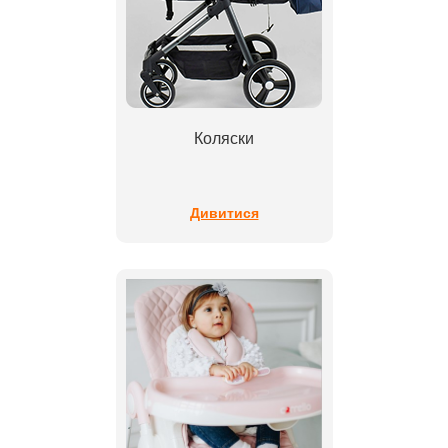
Коляски
Дивитися