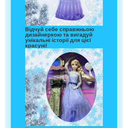
Відчуй себе справжньою
дизайнеркою та вигадуй
унікальні історії для цієї
красуні!