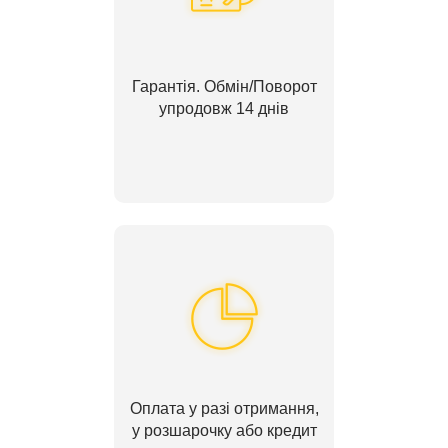
Гарантія. Обмін/Поворот
упродовж 14 днів
Оплата у разі отримання,
у розшарочку або кредит