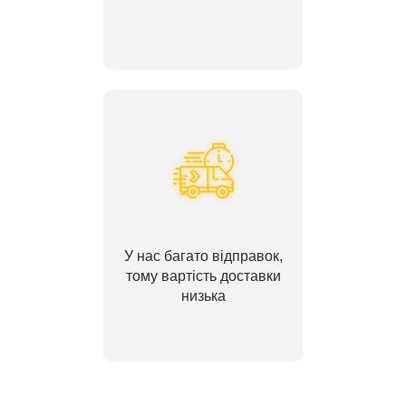
У нас багато відправок,
тому вартість доставки
низька