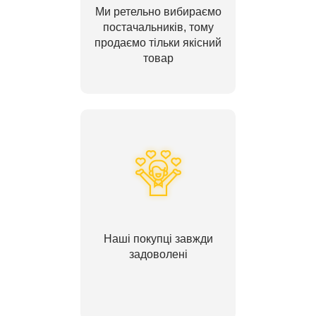
Ми ретельно вибираємо
постачальників, тому
продаємо тільки якісний
товар
Наші покупці завжди
задоволені