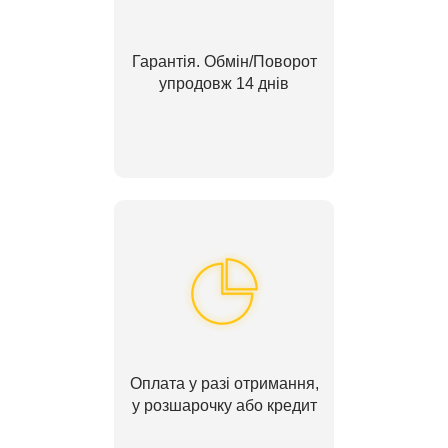
Гарантія. Обмін/Поворот
упродовж 14 днів
Оплата у разі отримання,
у розшарочку або кредит