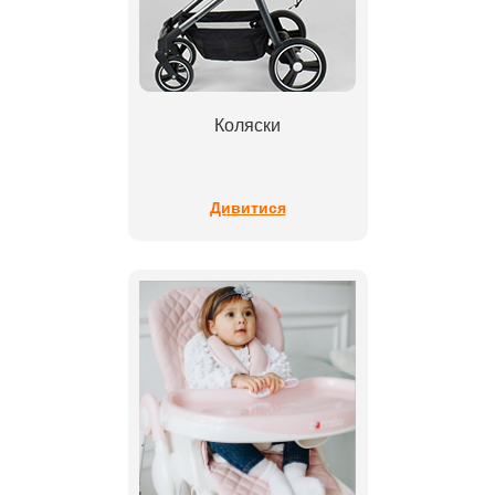
Коляски
Дивитися