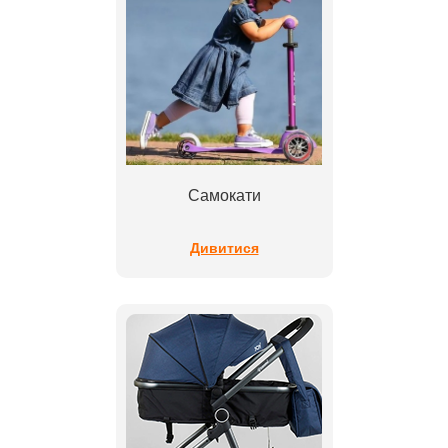
Самокати
Дивитися