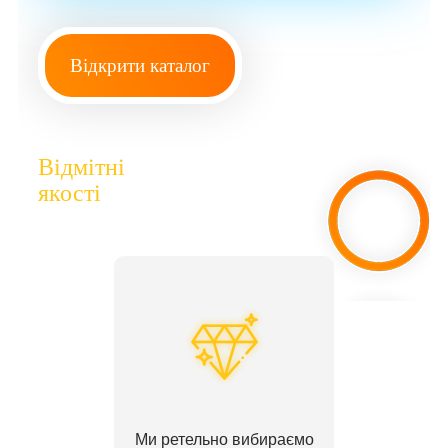
Відкрити каталог
Відмітні
якості
Ми ретельно вибираємо