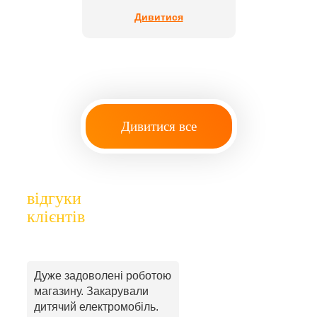
Дивитися
Дивитися все
відгуки
клієнтів
Дуже задоволені роботою
магазину. Закарували
дитячий електромобіль.