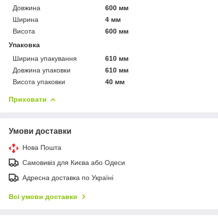
Довжина
600 мм
Ширина
4 мм
Висота
600 мм
Упаковка
Ширина упакування
610 мм
Довжина упаковки
610 мм
Висота упаковки
40 мм
Приховати
Умови доставки
Нова Пошта
Самовивіз для Києва або Одеси
Адресна доставка по Україні
Всі умови доставки