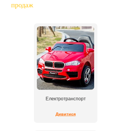
продаж
Електротранспорт
Дивитися