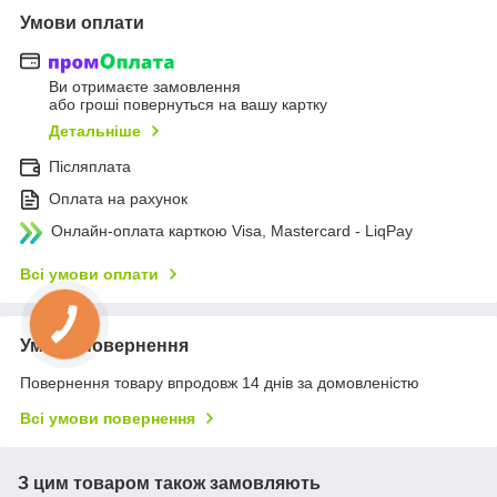
Умови оплати
Ви отримаєте замовлення
або гроші повернуться на вашу картку
Детальніше
Післяплата
Оплата на рахунок
Онлайн-оплата карткою Visa, Mastercard - LiqPay
Всі умови оплати
Умови повернення
Повернення товару впродовж 14 днів за домовленістю
Всі умови повернення
З цим товаром також замовляють