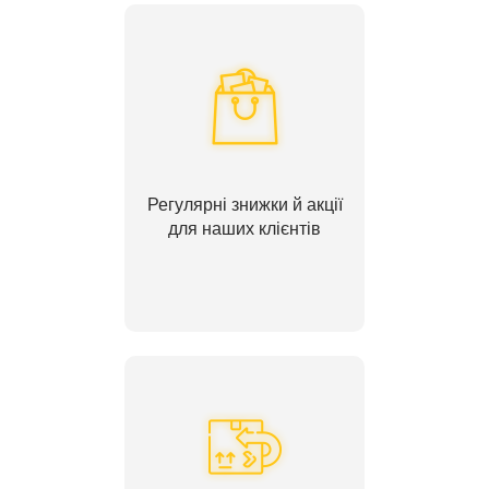
Регулярні знижки й акції
для наших клієнтів