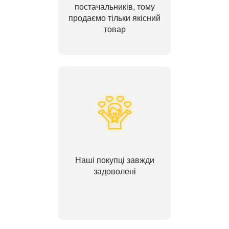
постачальників, тому
продаємо тільки якісний
товар
Наші покупці завжди
задоволені