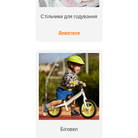
Стільчики для годування
Дивитися
Біговел