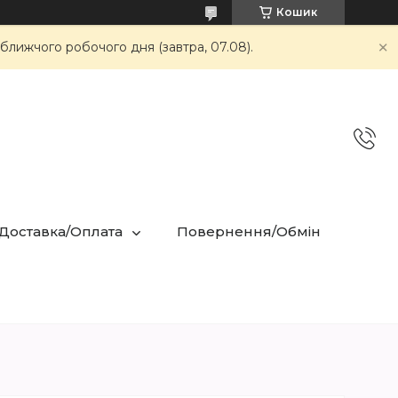
Кошик
ближчого робочого дня (завтра, 07.08).
 Доставка/Оплата
Повернення/Обмін