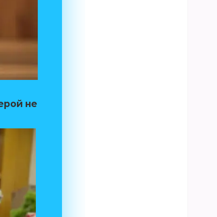
герой не