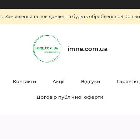
ас. Замовлення та повідомлення будуть оброблені з 09:00 най
imne.com.ua
Контакти
Акції
Відгуки
Гарантія
Договір публічної оферти