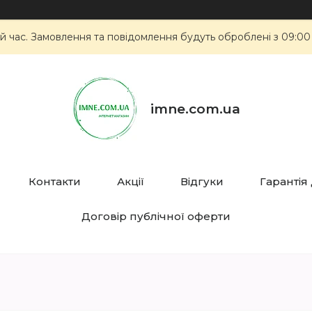
й час. Замовлення та повідомлення будуть оброблені з 09:00
imne.com.ua
Контакти
Акції
Відгуки
Гарантія
Договір публічної оферти