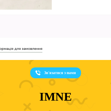
ормація для замовлення
Зв'язатися з нами
IMNE