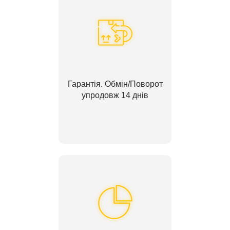
Гарантія. Обмін/Поворот
упродовж 14 днів