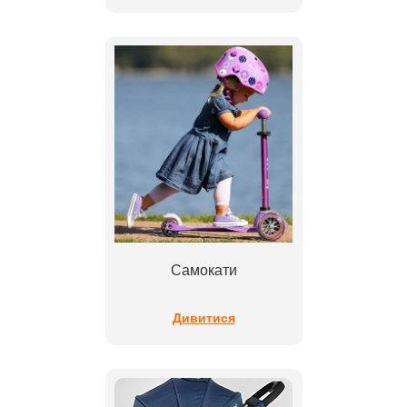
Самокати
Дивитися