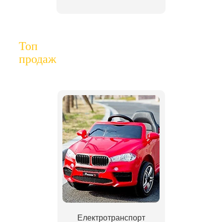
Топ
продаж
Електротранспорт