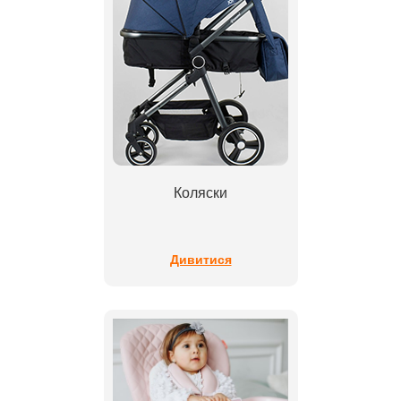
Коляски
Дивитися