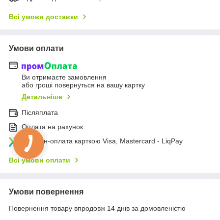
Всі умови доставки
Умови оплати
Ви отримаєте замовлення
або гроші повернуться на вашу картку
Детальніше
Післяплата
Оплата на рахунок
Онлайн-оплата карткою Visa, Mastercard - LiqPay
Всі умови оплати
Умови повернення
Повернення товару впродовж 14 днів за домовленістю