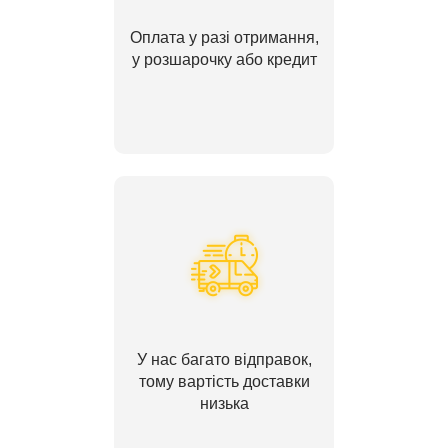
Оплата у разі отримання,
у розшарочку або кредит
У нас багато відправок,
тому вартість доставки
низька