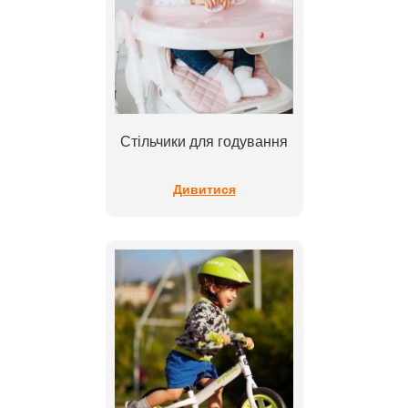
Стільчики для годування
Дивитися