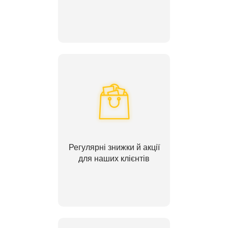
Регулярні знижки й акції
для наших клієнтів