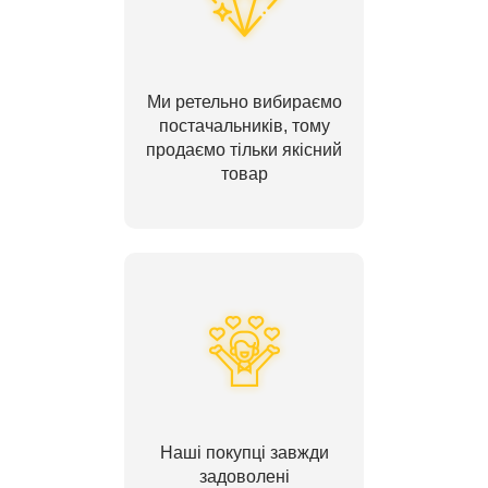
Ми ретельно вибираємо
постачальників, тому
продаємо тільки якісний
товар
Наші покупці завжди
задоволені