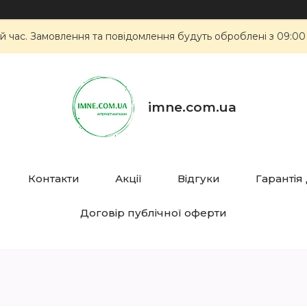
й час. Замовлення та повідомлення будуть оброблені з 09:00
imne.com.ua
Контакти
Акції
Відгуки
Гарантія
Договір публічної оферти