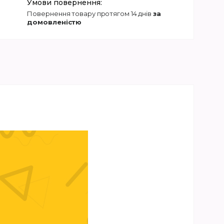
повернення товару протягом 14 днів
за
домовленістю