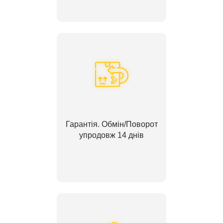
Гарантія. Обмін/Поворот
упродовж 14 днів