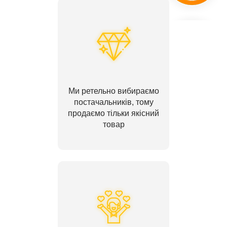
Ми ретельно вибираємо
постачальників, тому
продаємо тільки якісний
товар