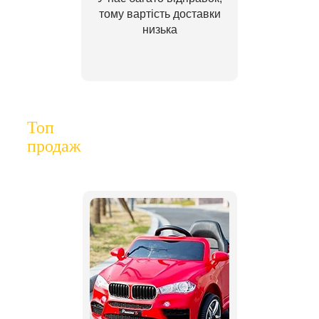
тому вартість доставки
низька
Топ
продаж