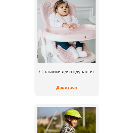
Стільчики для годування
Дивитися