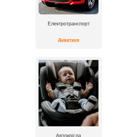
Електротранспорт
Дивитися
Автокрісла