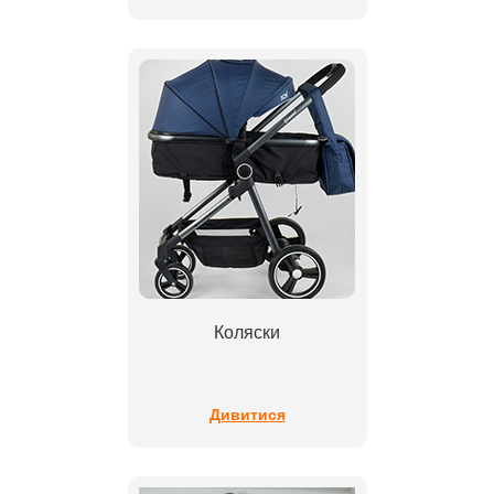
Коляски
Дивитися