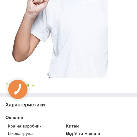
Приховати
Характеристики
Основні
Країна виробник
Китай
Вікова група
Від 9-ти місяців