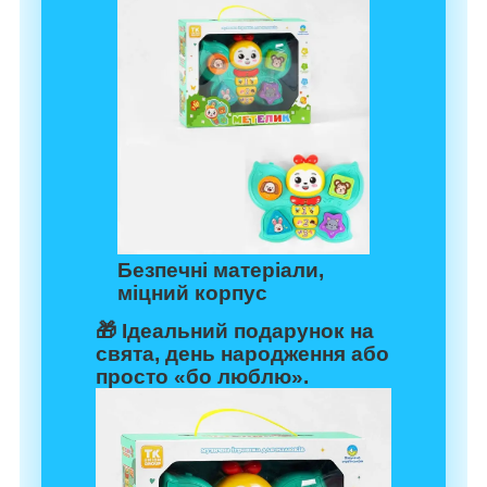
Безпечні матеріали,
міцний корпус
🎁 Ідеальний подарунок на
свята, день народження або
просто «бо люблю».