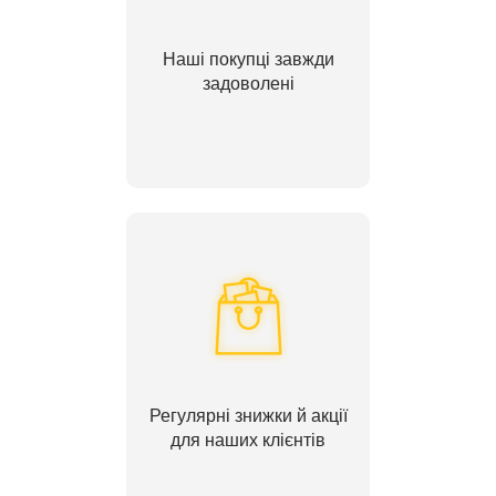
Наші покупці завжди
задоволені
Регулярні знижки й акції
для наших клієнтів