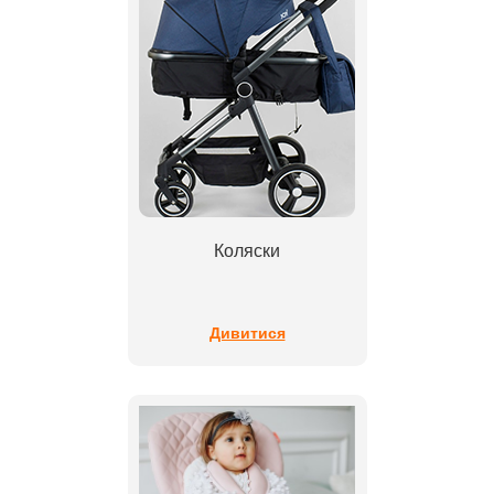
Коляски
Дивитися