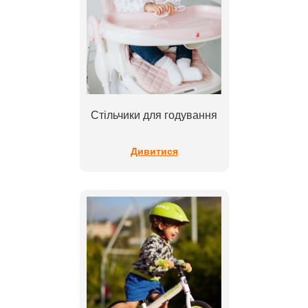
Стільчики для годування
Дивитися