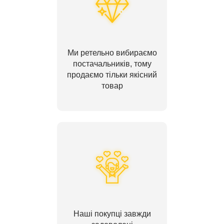
Ми ретельно вибираємо
постачальників, тому
продаємо тільки якісний
товар
Наші покупці завжди