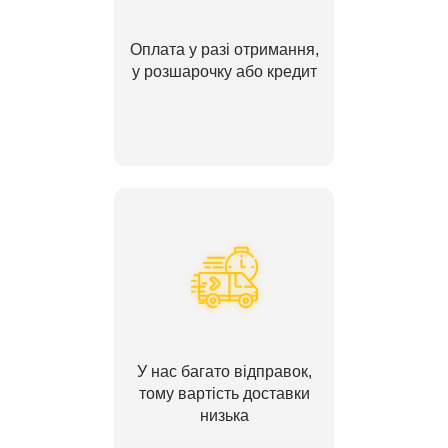
Оплата у разі отримання,
у розшарочку або кредит
У нас багато відправок,
тому вартість доставки
низька