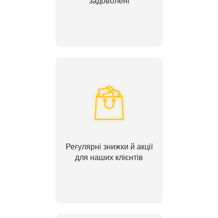
задоволені
Регулярні знижки й акції
для наших клієнтів