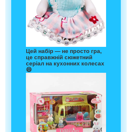
Цей набір — не просто гра,
це справжній сюжетний
серіал на кухонних колесах
😄