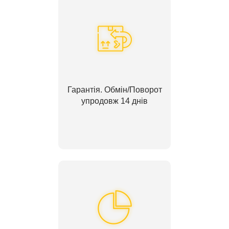
Гарантія. Обмін/Поворот
упродовж 14 днів