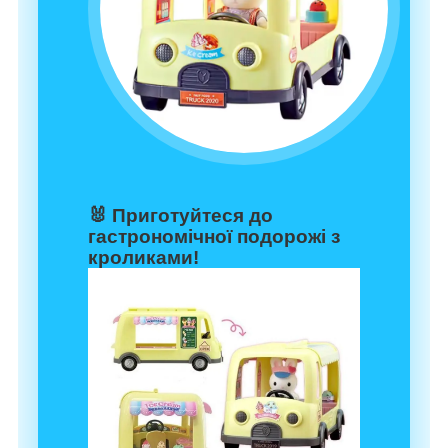
🐰 Приготуйтеся до
гастрономічної подорожі з
кроликами!