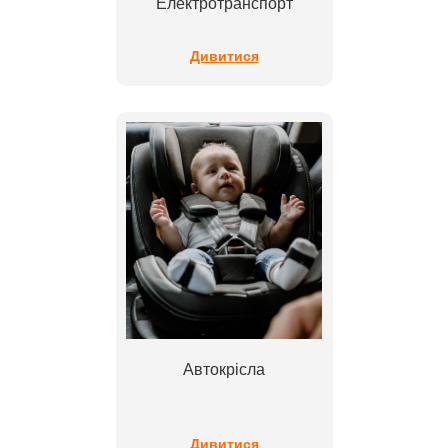
Електротранспорт
Дивитися
Автокрісла
Дивитися