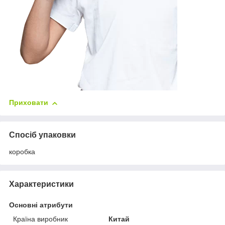
Приховати
Спосіб упаковки
коробка
Характеристики
Основні атрибути
Країна виробник
Китай