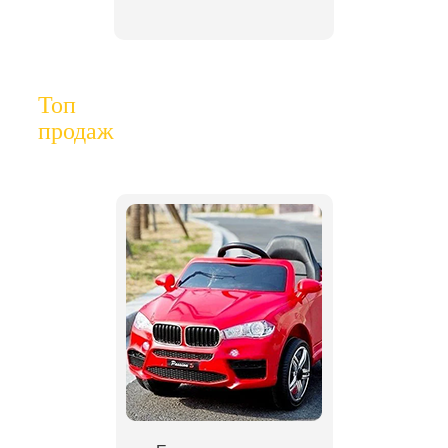
Топ
продаж