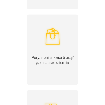
Регулярні знижки й акції
для наших клієнтів