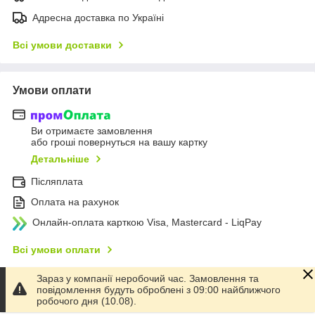
Адресна доставка по Україні
Всі умови доставки
Умови оплати
Ви отримаєте замовлення
або гроші повернуться на вашу картку
Детальніше
Післяплата
Оплата на рахунок
Онлайн-оплата карткою Visa, Mastercard - LiqPay
Всі умови оплати
Зараз у компанії неробочий час. Замовлення та
повідомлення будуть оброблені з 09:00 найближчого
Умови повернення
робочого дня (10.08).