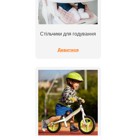
Стільчики для годування
Дивитися