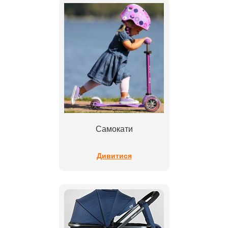
Самокати
Дивитися