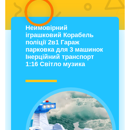
Неймовірний
іграшковий Корабель
поліції 2в1 Гараж
парковка для 3 машинок
Інерційний транспорт
1:16 Світло музика