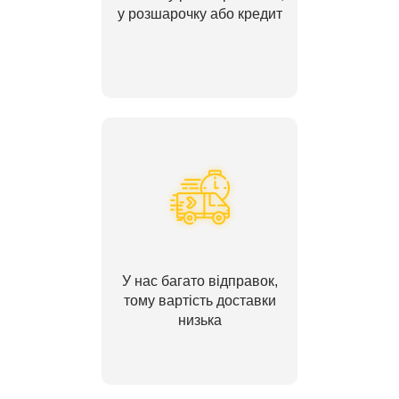
у розшарочку або кредит
У нас багато відправок,
тому вартість доставки
низька