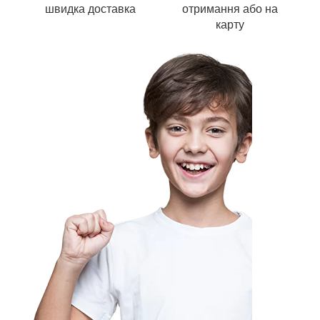
швидка доставка
отримання або на
карту