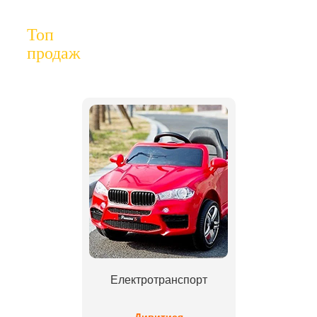
Топ
продаж
Електротранспорт
Дивитися