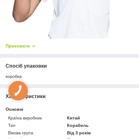
Приховати
Спосіб упаковки
коробка
Характеристики
Основні
Країна виробник
Китай
Тип
Корабель
Вікова група
Від 3 років