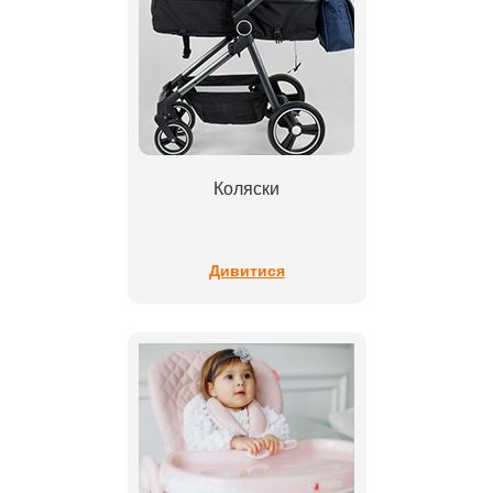
Коляски
Дивитися