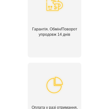
Гарантія. Обмін/Поворот
упродовж 14 днів
Оплата у разі отримання,