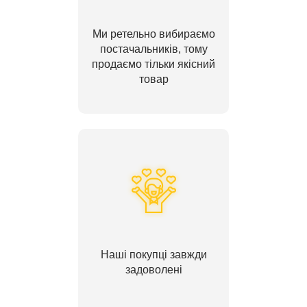
Ми ретельно вибираємо
постачальників, тому
продаємо тільки якісний
товар
Наші покупці завжди
задоволені