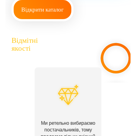
Відкрити каталог
Відмітні
якості
Ми ретельно вибираємо
постачальників, тому