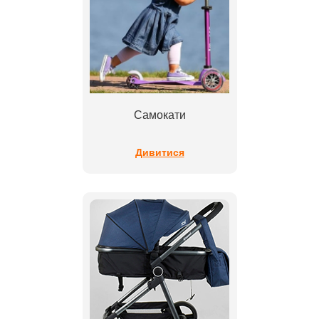
Самокати
Дивитися