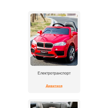
Електротранспорт
Дивитися