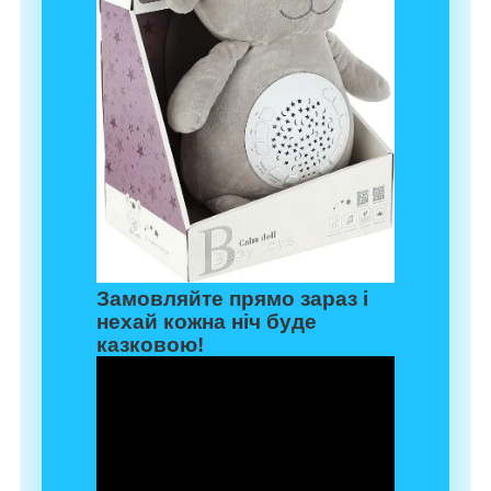
Замовляйте прямо зараз і
нехай кожна ніч буде
казковою!