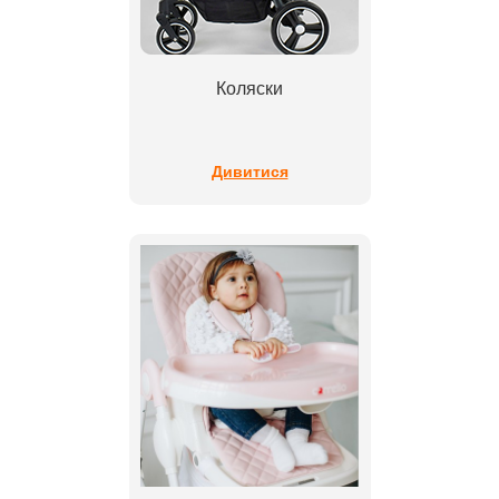
Коляски
Дивитися