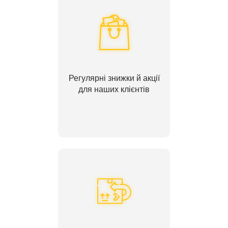
Регулярні знижки й акції
для наших клієнтів