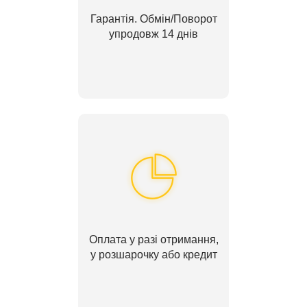
Гарантія. Обмін/Поворот
упродовж 14 днів
Оплата у разі отримання,
у розшарочку або кредит