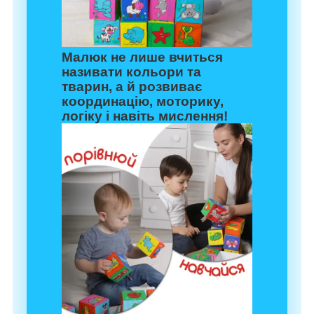
Малюк не лише вчиться
називати кольори та
тварин, а й розвиває
координацію, моторику,
логіку і навіть мислення!