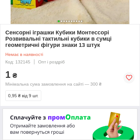
Сенсорні іграшки Кубики Монтессорі
Розвивальні тактильні кубики в сумці
геометричні фігури знаки 13 штук
Немає в наявності
Код: 132145
Опт і роздріб
1
₴
Мінімальна сума замовлення на сайті — 300 ₴
0,95 ₴
від 9 шт.