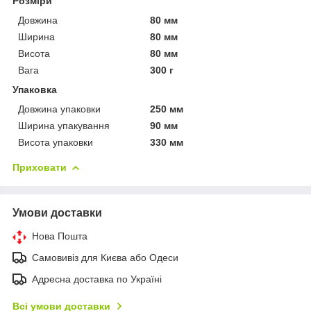
Розміри
Довжина
80 мм
Ширина
80 мм
Висота
80 мм
Вага
300 г
Упаковка
Довжина упаковки
250 мм
Ширина упакування
90 мм
Висота упаковки
330 мм
Приховати
Умови доставки
Нова Пошта
Самовивіз для Києва або Одеси
Адресна доставка по Україні
Всі умови доставки