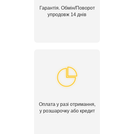
Гарантія. Обмін/Поворот
упродовж 14 днів
Оплата у разі отримання,
у розшарочку або кредит