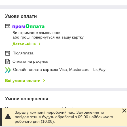
Умови оплати
Ви отримаєте замовлення
або гроші повернуться на вашу картку
Детальніше
Післяплата
Оплата на рахунок
Онлайн-оплата карткою Visa, Mastercard - LiqPay
Всі умови оплати
Умови повернення
Повернення товару впродовж 14 днів за домовленістю
Зараз у компанії неробочий час. Замовлення та
повідомлення будуть оброблені з 09:00 найближчого
Всі умови повернення
робочого дня (10.08).