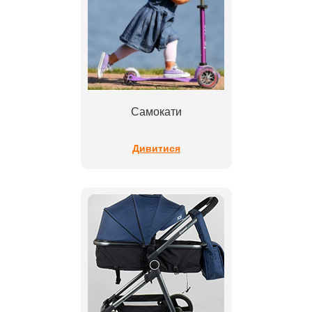
Самокати
Дивитися