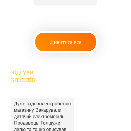
Дивитися все
відгуки
клієнтів
Дуже задоволені роботою
магазину. Закарували
дитячий електромобіль.
Продавець. Гол дуже
легко та точно описував