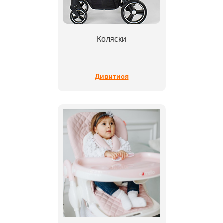
Коляски
Дивитися