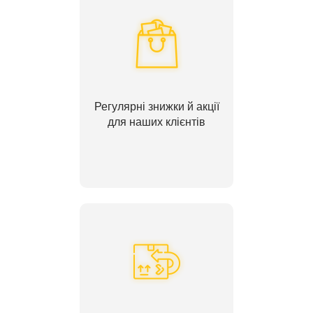
Регулярні знижки й акції
для наших клієнтів