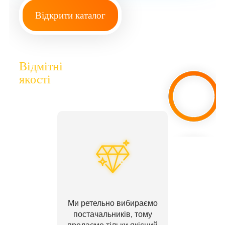
Відкрити каталог
Відмітні
якості
Ми ретельно вибираємо
постачальників, тому