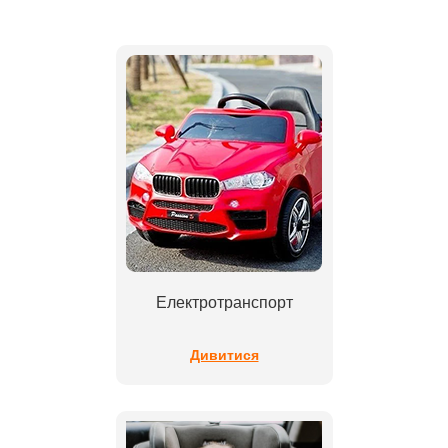
Електротранспорт
Дивитися