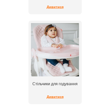
Дивитися
Стільчики для годування
Дивитися