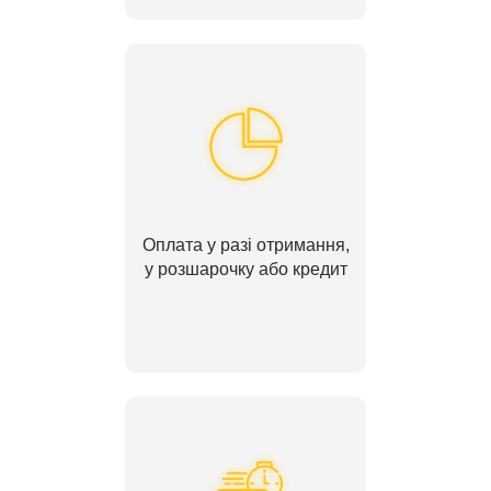
Оплата у разі отримання,
у розшарочку або кредит