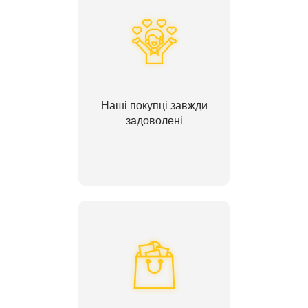
Наші покупці завжди
задоволені