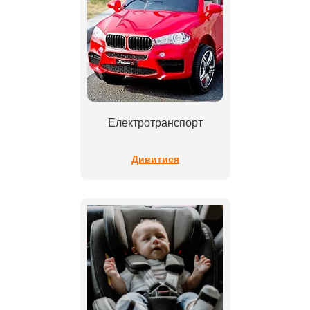
Електротранспорт
Дивитися