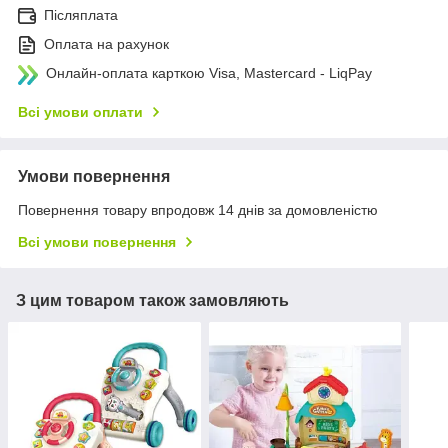
Післяплата
Оплата на рахунок
Онлайн-оплата карткою Visa, Mastercard - LiqPay
Всі умови оплати
Умови повернення
Повернення товару впродовж 14 днів за домовленістю
Всі умови повернення
З цим товаром також замовляють