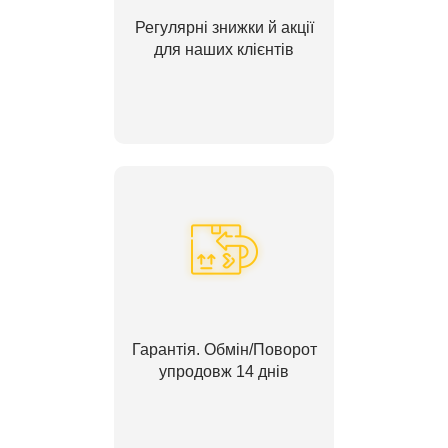
Регулярні знижки й акції
для наших клієнтів
Гарантія. Обмін/Поворот
упродовж 14 днів