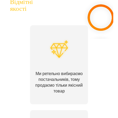
Відмітні
якості
Ми ретельно вибираємо
постачальників, тому
продаємо тільки якісний
товар