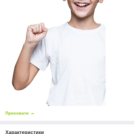
Приховати
Характеристики