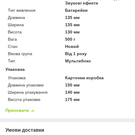
Звукові ефекти
Тип живлення
Батарейки
Довжина
135 мм
Ширина
135 мм
Висота
130 мм
Вага
500 г
Стан
Новий
Вікова група
Від 1 року
Тип
Мультибокс
Упаковка
Упаковка
Картонна коробка
Довжина упаковки
150 мм
Ширина упакування
140 мм
Висота упаковки
175 мм
Приховати
Умови доставки