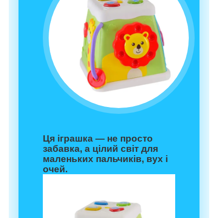
Ця іграшка — не просто
забавка, а цілий світ для
маленьких пальчиків, вух і
очей.