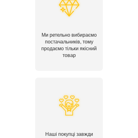
Ми ретельно вибираємо
постачальників, тому
продаємо тільки якісний
товар
Наші покупці завжди