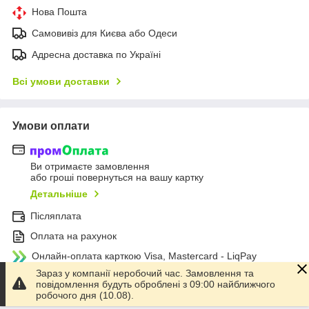
Нова Пошта
Самовивіз для Києва або Одеси
Адресна доставка по Україні
Всі умови доставки
Умови оплати
Ви отримаєте замовлення
або гроші повернуться на вашу картку
Детальніше
Післяплата
Оплата на рахунок
Онлайн-оплата карткою Visa, Mastercard - LiqPay
Зараз у компанії неробочий час. Замовлення та
Всі умови оплати
повідомлення будуть оброблені з 09:00 найближчого
робочого дня (10.08).