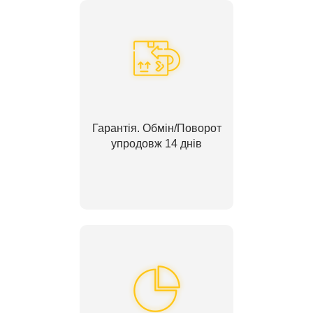
Гарантія. Обмін/Поворот
упродовж 14 днів