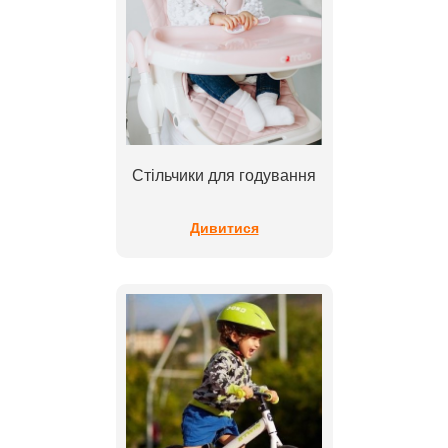
Стільчики для годування
Дивитися