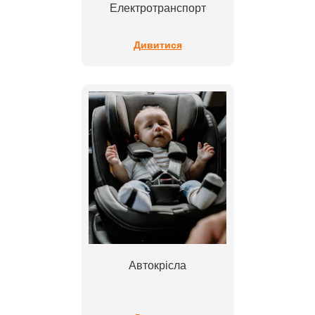
Електротранспорт
Дивитися
Автокрісла