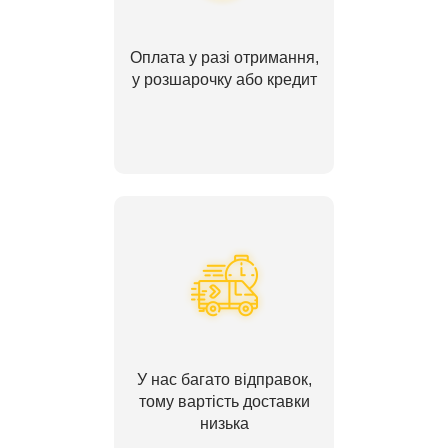
Оплата у разі отримання,
у розшарочку або кредит
У нас багато відправок,
тому вартість доставки
низька