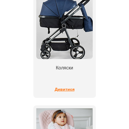
Коляски
Дивитися