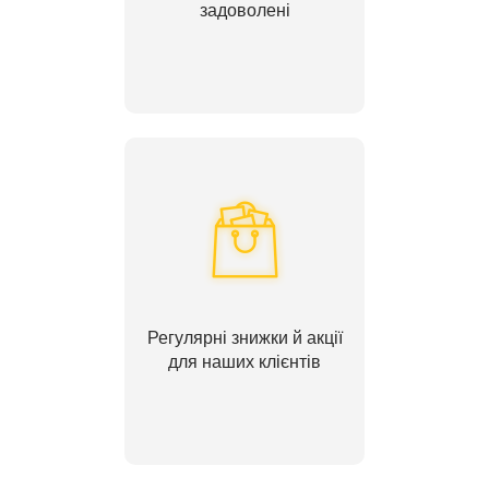
задоволені
Регулярні знижки й акції
для наших клієнтів