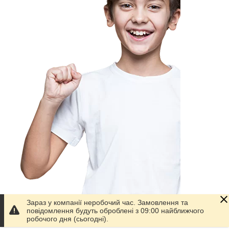
Зараз у компанії неробочий час. Замовлення та
повідомлення будуть оброблені з 09:00 найближчого
Приховати
робочого дня (сьогодні).