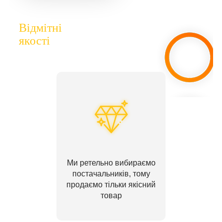
Відмітні
якості
Ми ретельно вибираємо
постачальників, тому
продаємо тільки якісний
товар