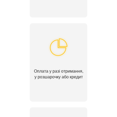
Оплата у разі отримання,
у розшарочку або кредит