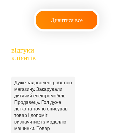
Дивитися все
відгуки
клієнтів
Дуже задоволені роботою
магазину. Закарували
дитячий електромобіль.
Продавець. Гол дуже
легко та точно описував
товар і допоміг
визначитися з моделлю
машинки. Товар