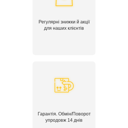
Регулярні знижки й акції
для наших клієнтів
Гарантія. Обмін/Поворот
упродовж 14 днів