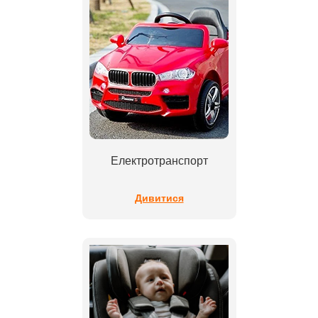
Електротранспорт
Дивитися