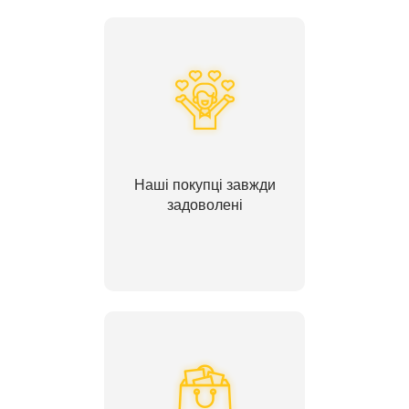
Наші покупці завжди
задоволені