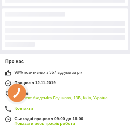
Про нас
99% позитивних з 357 відгуків за рік
Працює з 12.11.2019
м. Київ
проспект Академіка Глушкова, 13Б, Київ, Україна
Контакти
Сьогодні працює з 09:00 до 18:00
Показати весь графік роботи