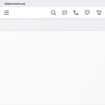
imne.com.ua