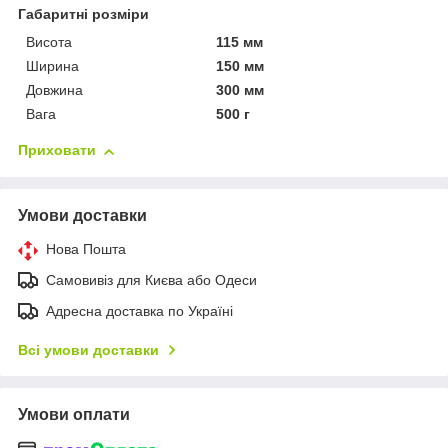
Габаритні розміри
Висота
115 мм
Ширина
150 мм
Довжина
300 мм
Вага
500 г
Приховати
Умови доставки
Нова Пошта
Самовивіз для Києва або Одеси
Адресна доставка по Україні
Всі умови доставки
Умови оплати