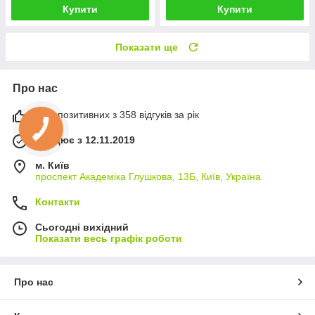
Купити
Купити
Показати ще
Про нас
99% позитивних з 358 відгуків за рік
Працює з 12.11.2019
м. Київ
проспект Академіка Глушкова, 13Б, Київ, Україна
Контакти
Сьогодні вихідний
Показати весь графік роботи
Про нас