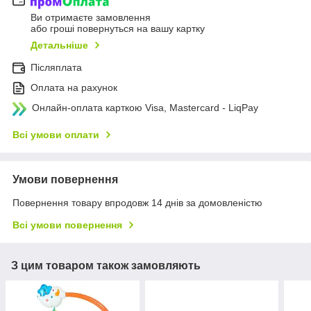
Ви отримаєте замовлення
або гроші повернуться на вашу картку
Детальніше
Післяплата
Оплата на рахунок
Онлайн-оплата карткою Visa, Mastercard - LiqPay
Всі умови оплати
Умови повернення
Повернення товару впродовж 14 днів за домовленістю
Всі умови повернення
З цим товаром також замовляють