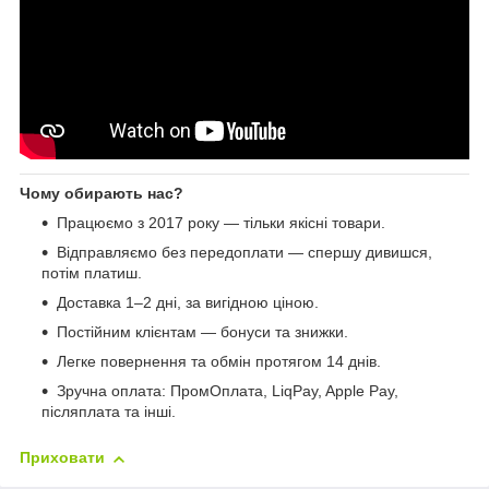
Чому обирають нас?
Працюємо з 2017 року — тільки якісні товари.
Відправляємо без передоплати — спершу дивишся,
потім платиш.
Доставка 1–2 дні, за вигідною ціною.
Постійним клієнтам — бонуси та знижки.
Легке повернення та обмін протягом 14 днів.
Зручна оплата: ПромОплата, LiqPay, Apple Pay,
післяплата та інші.
Приховати