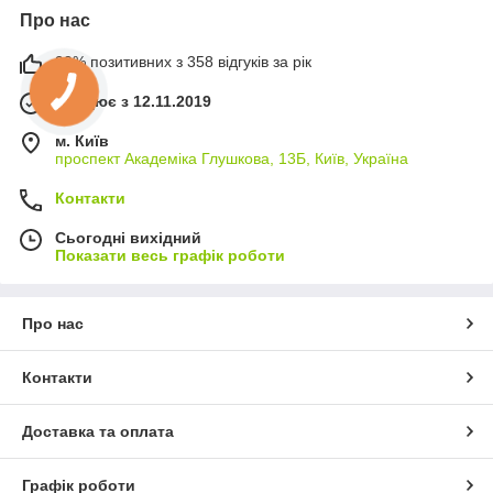
Про нас
99% позитивних з 358 відгуків за рік
Працює з 12.11.2019
м. Київ
проспект Академіка Глушкова, 13Б, Київ, Україна
Контакти
Сьогодні вихідний
Показати весь графік роботи
Про нас
Контакти
Доставка та оплата
Графік роботи