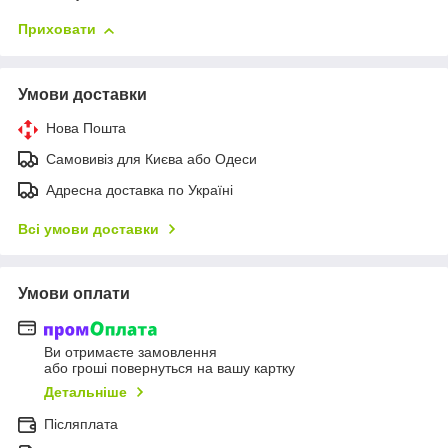
Приховати
Умови доставки
Нова Пошта
Самовивіз для Києва або Одеси
Адресна доставка по Україні
Всі умови доставки
Умови оплати
Ви отримаєте замовлення
або гроші повернуться на вашу картку
Детальніше
Післяплата