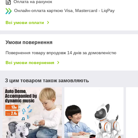
Оплата на рахунок
Онлайн-оплата карткою Visa, Mastercard - LiqPay
Всі умови оплати
Умови повернення
Повернення товару впродовж 14 днів за домовленістю
Всі умови повернення
З цим товаром також замовляють