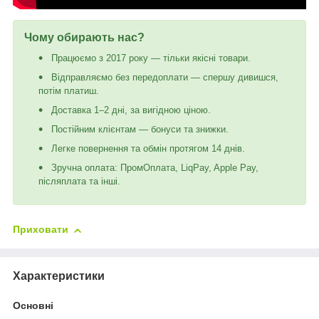
Чому обирають нас?
Працюємо з 2017 року — тільки якісні товари.
Відправляємо без передоплати — спершу дивишся,
потім платиш.
Доставка 1–2 дні, за вигідною ціною.
Постійним клієнтам — бонуси та знижки.
Легке повернення та обмін протягом 14 днів.
Зручна оплата: ПромОплата, LiqPay, Apple Pay,
післяплата та інші.
Приховати
Характеристики
Основні